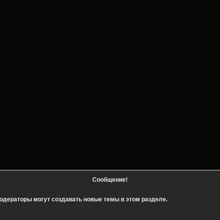
Сообщение!
одераторы могут создавать новые темы в этом разделе.