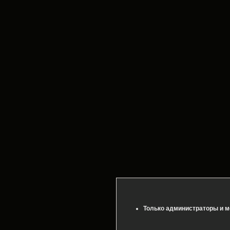
Только администраторы и м