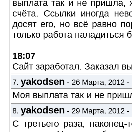
выплата так и не пришла, 
счёта. Ссылки иногда нев
досят его, но всё равно п
только работа наладиться б
18:07
Сайт заработал. Заказал вы
yakodsen
7.
- 26 Марта, 2012 - 
Моя выплата так и не приш
yakodsen
8.
- 29 Марта, 2012 - 
C третьего раза, наконец-