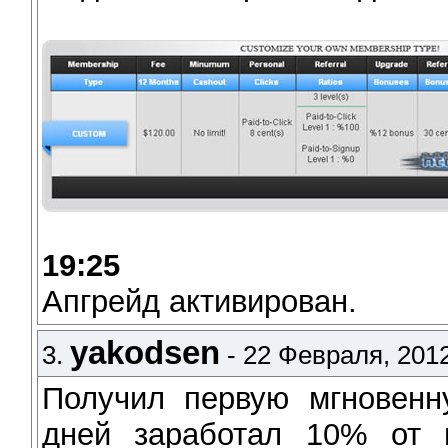
19:25
Апгрейд активирован.
yakodsen
3.
- 22 Февраля, 2012
Получил первую мгновен
дней заработал 10% от 