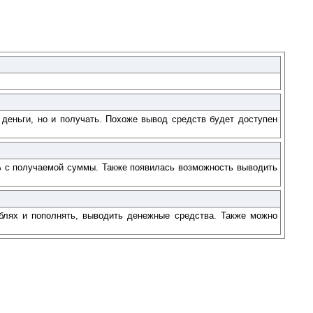
 деньги, но и получать. Похоже вывод средств будет доступен
4% с получаемой суммы. Также появилась возможность выводить
ублях и пополнять, выводить денежные средства. Также можно