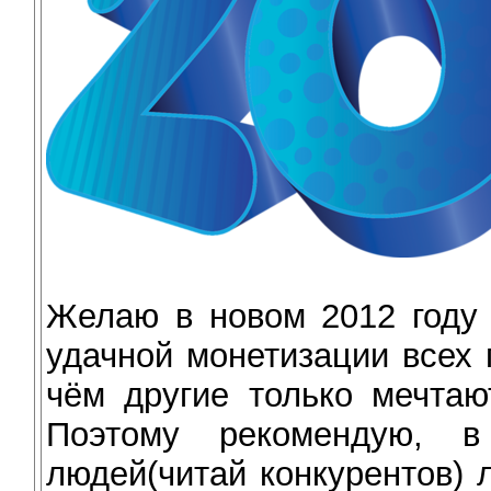
Желаю в новом 2012 году 
удачной монетизации всех 
чём другие только мечтаю
Поэтому рекомендую, 
людей(читай конкурентов)