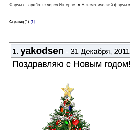
Форум о заработке через Интернет
»
Нетематический форум
Страниц
(1):
[1]
yakodsen
1.
- 31 Декабря, 2011 
Поздравляю с Новым годом