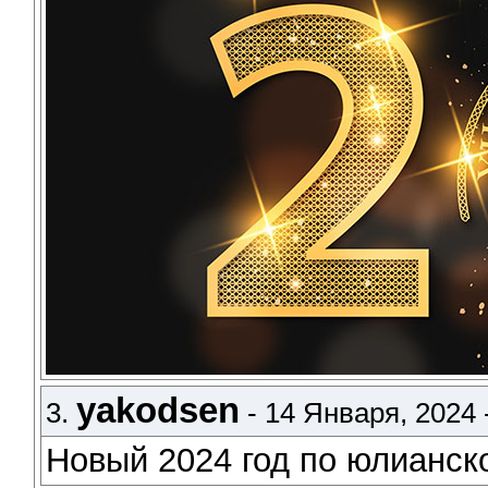
yakodsen
3.
- 14 Января, 2024 
Новый 2024 год по юлианск