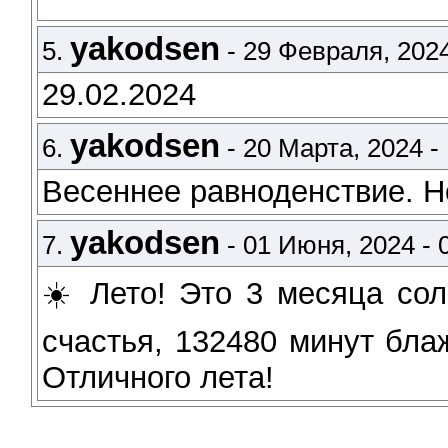
yakodsen
5.
- 29 Февраля, 2024
29.02.2024
yakodsen
6.
- 20 Марта, 2024 - 
Весеннее равноденствие. Н
yakodsen
7.
- 01 Июня, 2024 - 
☀️ Лето! Это 3 месяца сол
счастья, 132480 минут бла
Отличного лета!