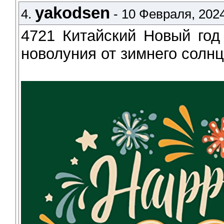
yakodsen
4.
- 10 Февраля, 2024
4721 Китайский Новый год
новолуния от зимнего солн