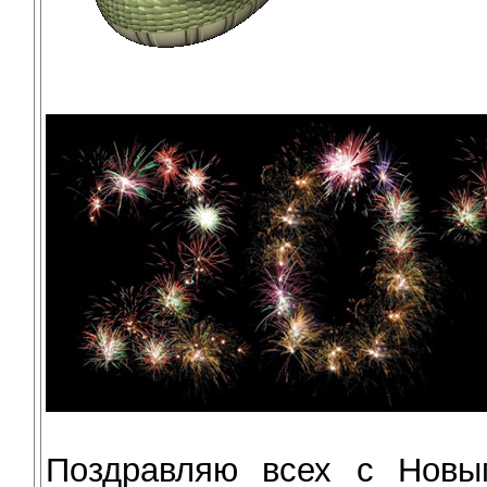
Поздравляю всех с Новы