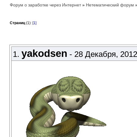
Форум о заработке через Интернет
»
Нетематический форум
Страниц
(1):
[1]
yakodsen
1.
- 28 Декабря, 2012