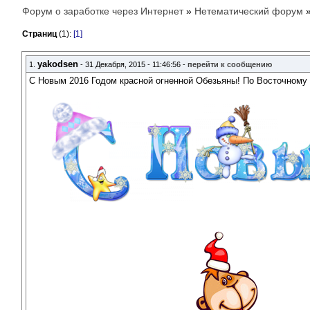
Форум о заработке через Интернет
»
Нетематический форум
Страниц
(1):
[1]
yakodsen
1.
- 31 Декабря, 2015 - 11:46:56 -
перейти к сообщению
С Новым 2016 Годом красной огненной Обезьяны! По Восточному 