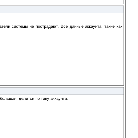
тели системы не пострадают. Все данные аккаунта, такие как
большая, делится по типу аккаунта: