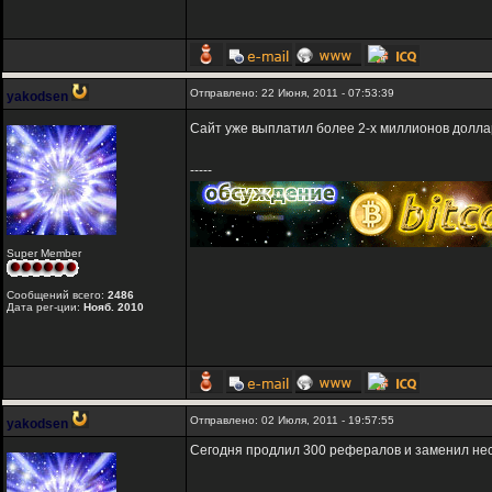
Отправлено: 22 Июня, 2011 - 07:53:39
yakodsen
Сайт уже выплатил более 2-х миллионов долла
-----
Super Member
Сообщений всего:
2486
Дата рег-ции:
Нояб. 2010
Отправлено: 02 Июля, 2011 - 19:57:55
yakodsen
Сегодня продлил 300 рефералов и заменил нес