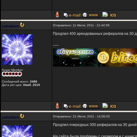
Отправлено: 11 Июля, 2011 - 21:44:59
yakodsen
Продлил 400 арендованных рефералов на 30 д
-----
Super Member
Сообщений всего:
2486
Дата рег-ции:
Нояб. 2010
Отправлено: 21 Июля, 2011 - 14:06:03
yakodsen
Продлил очередных 300 рефералов на 30 дней
На сайте были проблемы с сервером и с начис