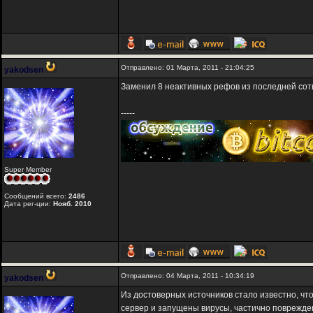
Отправлено: 01 Марта, 2011 - 21:04:25
yakodsen
Заменил 8 неактивных рефов из последней сот
-----
Super Member
Сообщений всего:
2486
Дата рег-ции:
Нояб. 2010
Отправлено: 04 Марта, 2011 - 10:34:19
yakodsen
Из достоверных источников стало известно, что
сервер и запущены вирусы, частично поврежде