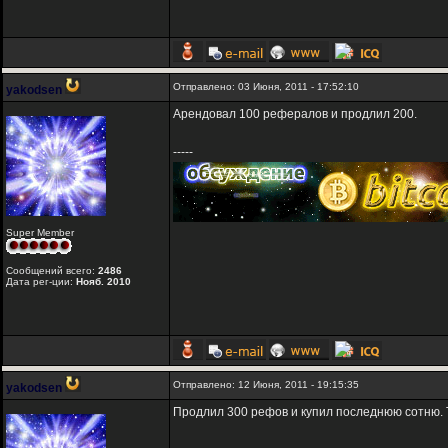
Отправлено: 03 Июня, 2011 - 17:52:10
yakodsen
Арендовал 100 рефералов и продлил 200.
-----
Super Member
Сообщений всего:
2486
Дата рег-ции:
Нояб. 2010
Отправлено: 12 Июня, 2011 - 19:15:35
yakodsen
Продлил 300 рефов и купил последнюю сотню. 