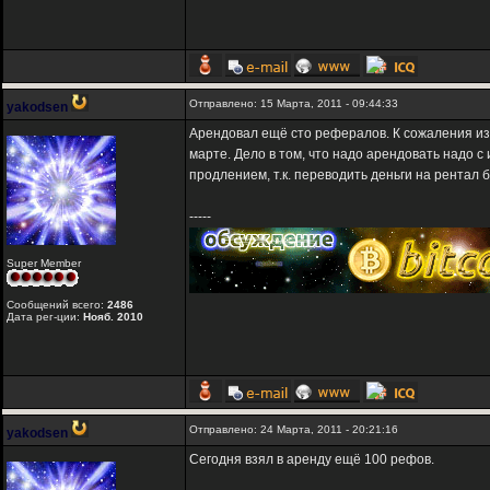
Отправлено: 15 Марта, 2011 - 09:44:33
yakodsen
Арендовал ещё сто рефералов. К сожаления из-
марте. Дело в том, что надо арендовать надо с
продлением, т.к. переводить деньги на рентал б
-----
Super Member
Сообщений всего:
2486
Дата рег-ции:
Нояб. 2010
Отправлено: 24 Марта, 2011 - 20:21:16
yakodsen
Сегодня взял в аренду ещё 100 рефов.