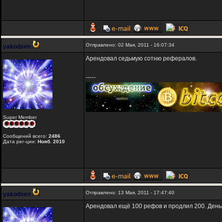
Отправлено: 02 Мая, 2011 - 16:07:34
yakodsen
Арендовал седьмую сотню рефералов.
-----
Super Member
Сообщений всего:
2486
Дата рег-ции:
Нояб. 2010
Отправлено: 13 Мая, 2011 - 17:47:40
yakodsen
Арендовал ещё 100 рефов и продлил 200. Деньг