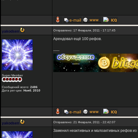
Отправлено: 17 Февраля, 2011 - 17:17:45
yakodsen
Арендовал ещё 100 рефов.
-----
Super Member
Сообщений всего:
2486
Дата рег-ции:
Нояб. 2010
Отправлено: 21 Февраля, 2011 - 22:42:07
yakodsen
Заменил неактивных и малоактивных рефов из 