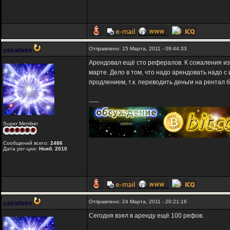
Отправлено: 15 Марта, 2011 - 09:44:33
yakodsen
Арендовал ещё сто рефералов. К сожаления из-
марте. Дело в том, что надо арендовать надо с
продлением, т.к. переводить деньги на рентал б
-----
Super Member
Сообщений всего:
2486
Дата рег-ции:
Нояб. 2010
Отправлено: 24 Марта, 2011 - 20:21:16
yakodsen
Сегодня взял в аренду ещё 100 рефов.