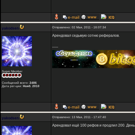
Отправлено: 02 Мая, 2011 - 16:07:34
yakodsen
Арендовал седьмую сотню рефералов.
-----
Super Member
Сообщений всего:
2486
Дата рег-ции:
Нояб. 2010
Отправлено: 13 Мая, 2011 - 17:47:40
yakodsen
Арендовал ещё 100 рефов и продлил 200. Деньг