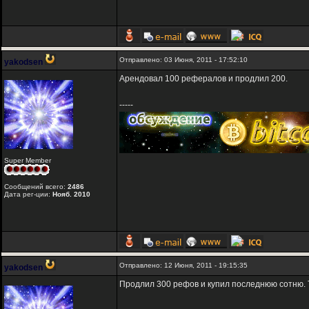
Отправлено: 03 Июня, 2011 - 17:52:10
yakodsen
Арендовал 100 рефералов и продлил 200.
-----
Super Member
Сообщений всего:
2486
Дата рег-ции:
Нояб. 2010
Отправлено: 12 Июня, 2011 - 19:15:35
yakodsen
Продлил 300 рефов и купил последнюю сотню. 