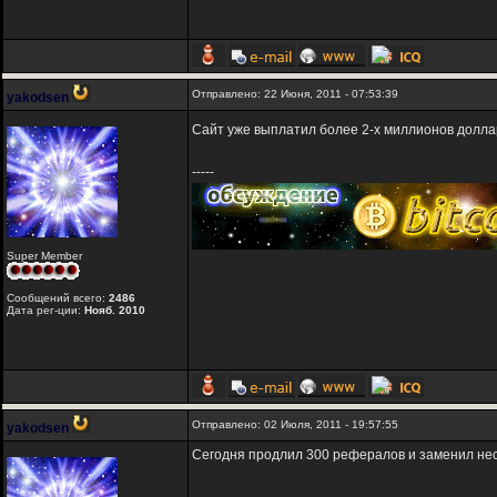
Отправлено: 22 Июня, 2011 - 07:53:39
yakodsen
Сайт уже выплатил более 2-х миллионов долла
-----
Super Member
Сообщений всего:
2486
Дата рег-ции:
Нояб. 2010
Отправлено: 02 Июля, 2011 - 19:57:55
yakodsen
Сегодня продлил 300 рефералов и заменил нес