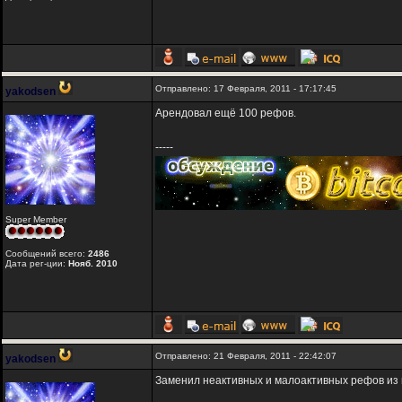
Отправлено: 17 Февраля, 2011 - 17:17:45
yakodsen
Арендовал ещё 100 рефов.
-----
Super Member
Сообщений всего:
2486
Дата рег-ции:
Нояб. 2010
Отправлено: 21 Февраля, 2011 - 22:42:07
yakodsen
Заменил неактивных и малоактивных рефов из 