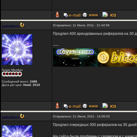
Отправлено: 11 Июля, 2011 - 21:44:59
yakodsen
Продлил 400 арендованных рефералов на 30 д
-----
Super Member
Сообщений всего:
2486
Дата рег-ции:
Нояб. 2010
Отправлено: 21 Июля, 2011 - 14:06:03
yakodsen
Продлил очередных 300 рефералов на 30 дней
На сайте были проблемы с сервером и с начис