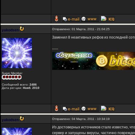
Отправлено: 01 Марта, 2011 - 21:04:25
yakodsen
Заменил 8 неактивных рефов из последней сот
-----
Super Member
Сообщений всего:
2486
Дата рег-ции:
Нояб. 2010
Отправлено: 04 Марта, 2011 - 10:34:19
yakodsen
Из достоверных источников стало известно, что
сервер и запущены вирусы, частично поврежде