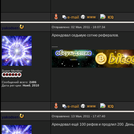
Отправлено: 02 Мая, 2011 - 16:07:34
yakodsen
Арендовал седьмую сотню рефералов.
-----
Super Member
Сообщений всего:
2486
Дата рег-ции:
Нояб. 2010
Отправлено: 13 Мая, 2011 - 17:47:40
yakodsen
Арендовал ещё 100 рефов и продлил 200. Деньг