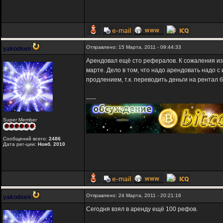
Отправлено: 15 Марта, 2011 - 09:44:33
yakodsen
Арендовал ещё сто рефералов. К сожаления из-
марте. Дело в том, что надо арендовать надо с
продлением, т.к. переводить деньги на рентал б
-----
Super Member
Сообщений всего:
2486
Дата рег-ции:
Нояб. 2010
Отправлено: 24 Марта, 2011 - 20:21:16
yakodsen
Сегодня взял в аренду ещё 100 рефов.