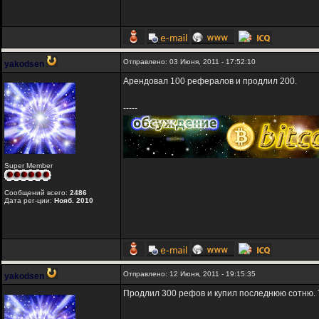
Отправлено: 03 Июня, 2011 - 17:52:10
yakodsen
Арендовал 100 рефералов и продлил 200.
-----
Super Member
Сообщений всего:
2486
Дата рег-ции:
Нояб. 2010
Отправлено: 12 Июня, 2011 - 19:15:35
yakodsen
Продлил 300 рефов и купил последнюю сотню. 