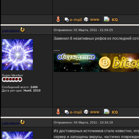
Отправлено: 01 Марта, 2011 - 21:04:25
yakodsen
Заменил 8 неактивных рефов из последней сот
-----
Super Member
Сообщений всего:
2486
Дата рег-ции:
Нояб. 2010
Отправлено: 04 Марта, 2011 - 10:34:19
yakodsen
Из достоверных источников стало известно, что
сервер и запущены вирусы, частично поврежде