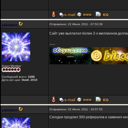
Отправлено: 22 Июня, 2011 - 07:53:39
yakodsen
Сайт уже выплатил более 2-х миллионов долла
-----
Super Member
Сообщений всего:
2486
Дата рег-ции:
Нояб. 2010
Отправлено: 02 Июля, 2011 - 19:57:55
yakodsen
Сегодня продлил 300 рефералов и заменил нес