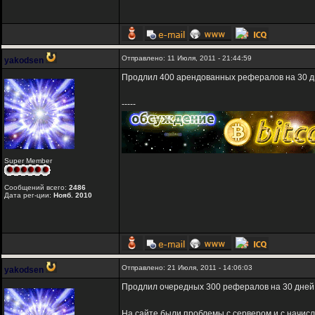
Отправлено: 11 Июля, 2011 - 21:44:59
yakodsen
Продлил 400 арендованных рефералов на 30 д
-----
Super Member
Сообщений всего:
2486
Дата рег-ции:
Нояб. 2010
Отправлено: 21 Июля, 2011 - 14:06:03
yakodsen
Продлил очередных 300 рефералов на 30 дней
На сайте были проблемы с сервером и с начис