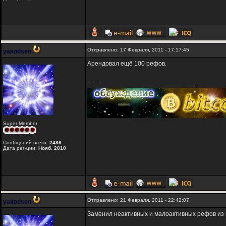
Отправлено: 17 Февраля, 2011 - 17:17:45
yakodsen
Арендовал ещё 100 рефов.
-----
Super Member
Сообщений всего:
2486
Дата рег-ции:
Нояб. 2010
Отправлено: 21 Февраля, 2011 - 22:42:07
yakodsen
Заменил неактивных и малоактивных рефов из 