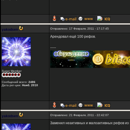
Отправлено: 17 Февраля, 2011 - 17:17:45
yakodsen
Арендовал ещё 100 рефов.
-----
Super Member
Сообщений всего:
2486
Дата рег-ции:
Нояб. 2010
Отправлено: 21 Февраля, 2011 - 22:42:07
yakodsen
Заменил неактивных и малоактивных рефов из 