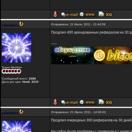
Отправлено: 11 Июля, 2011 - 21:44:59
yakodsen
Продлил 400 арендованных рефералов на 30 д
-----
Super Member
Сообщений всего:
2486
Дата рег-ции:
Нояб. 2010
Отправлено: 21 Июля, 2011 - 14:06:03
yakodsen
Продлил очередных 300 рефералов на 30 дней
На сайте были проблемы с сервером и с начис