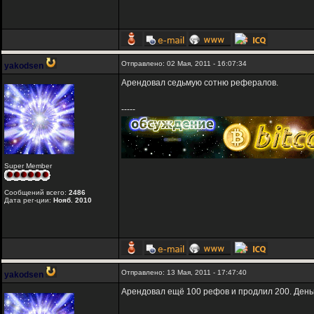
Отправлено: 02 Мая, 2011 - 16:07:34
yakodsen
Арендовал седьмую сотню рефералов.
-----
Super Member
Сообщений всего:
2486
Дата рег-ции:
Нояб. 2010
Отправлено: 13 Мая, 2011 - 17:47:40
yakodsen
Арендовал ещё 100 рефов и продлил 200. Деньг