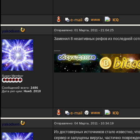
Отправлено: 01 Марта, 2011 - 21:04:25
yakodsen
Заменил 8 неактивных рефов из последней сот
-----
Super Member
Сообщений всего:
2486
Дата рег-ции:
Нояб. 2010
Отправлено: 04 Марта, 2011 - 10:34:19
yakodsen
Из достоверных источников стало известно, что
сервер и запущены вирусы, частично поврежде