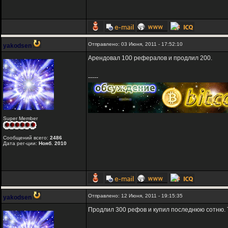
Отправлено: 03 Июня, 2011 - 17:52:10
yakodsen
Арендовал 100 рефералов и продлил 200.
-----
Super Member
Сообщений всего:
2486
Дата рег-ции:
Нояб. 2010
Отправлено: 12 Июня, 2011 - 19:15:35
yakodsen
Продлил 300 рефов и купил последнюю сотню. 