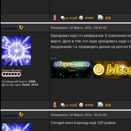
Отправлено: 15 Марта, 2011 - 09:44:33
yakodsen
Арендовал ещё сто рефералов. К сожаления из-
марте. Дело в том, что надо арендовать надо с
продлением, т.к. переводить деньги на рентал б
-----
Super Member
Сообщений всего:
2486
Дата рег-ции:
Нояб. 2010
Отправлено: 24 Марта, 2011 - 20:21:16
yakodsen
Сегодня взял в аренду ещё 100 рефов.