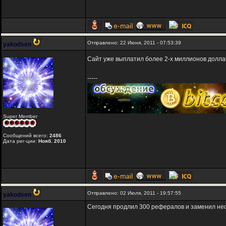
Отправлено: 22 Июня, 2011 - 07:53:39
yakodsen
Сайт уже выплатил более 2-х миллионов долла
-----
Super Member
Сообщений всего:
2486
Дата рег-ции:
Нояб. 2010
Отправлено: 02 Июля, 2011 - 19:57:55
yakodsen
Сегодня продлил 300 рефералов и заменил нес