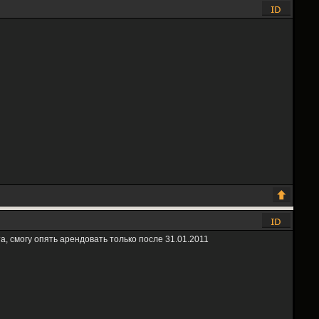
, смогу опять арендовать только после 31.01.2011