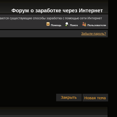
Форум о заработке через Интернет
аются существующие способы заработка с помощью сети Интернет
Помощь
Поиск
Пользователи
Забыли пароль?