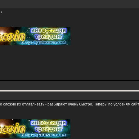
в.
сложно их отлавливать - разбирают очень быстро. Теперь, по условиям сайта