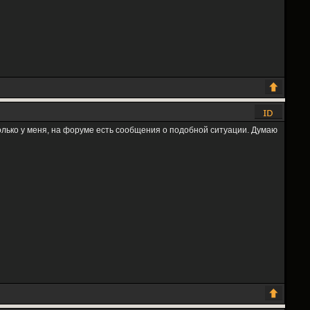
олько у меня, на форуме есть сообщения о подобной ситуации. Думаю