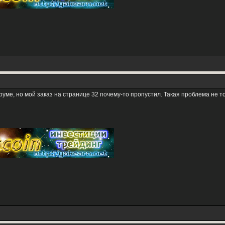
уме, но мой заказ на странице 32 почему-то пропустил. Такая проблема не т