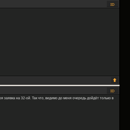
 заявка на 32-ой. Так что, видимо до меня очередь дойдёт только в