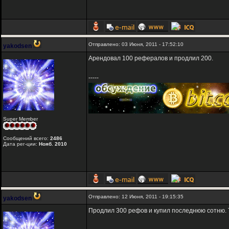
Отправлено: 03 Июня, 2011 - 17:52:10
yakodsen
Арендовал 100 рефералов и продлил 200.
-----
Super Member
Сообщений всего:
2486
Дата рег-ции:
Нояб. 2010
Отправлено: 12 Июня, 2011 - 19:15:35
yakodsen
Продлил 300 рефов и купил последнюю сотню. 