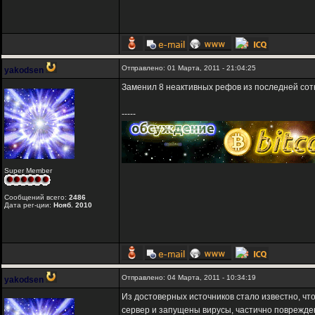
Отправлено: 01 Марта, 2011 - 21:04:25
yakodsen
Заменил 8 неактивных рефов из последней сот
-----
Super Member
Сообщений всего:
2486
Дата рег-ции:
Нояб. 2010
Отправлено: 04 Марта, 2011 - 10:34:19
yakodsen
Из достоверных источников стало известно, что
сервер и запущены вирусы, частично поврежде