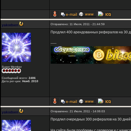
Отправлено: 11 Июля, 2011 - 21:44:59
yakodsen
Продлил 400 арендованных рефералов на 30 д
-----
Super Member
Сообщений всего:
2486
Дата рег-ции:
Нояб. 2010
Отправлено: 21 Июля, 2011 - 14:06:03
yakodsen
Продлил очередных 300 рефералов на 30 дней
На сайте были проблемы с сервером и с начис