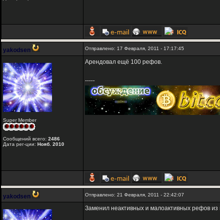
Отправлено: 17 Февраля, 2011 - 17:17:45
yakodsen
Арендовал ещё 100 рефов.
-----
Super Member
Сообщений всего:
2486
Дата рег-ции:
Нояб. 2010
Отправлено: 21 Февраля, 2011 - 22:42:07
yakodsen
Заменил неактивных и малоактивных рефов из 