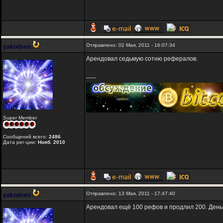
Отправлено: 02 Мая, 2011 - 16:07:34
yakodsen
Арендовал седьмую сотню рефералов.
-----
Super Member
Сообщений всего:
2486
Дата рег-ции:
Нояб. 2010
Отправлено: 13 Мая, 2011 - 17:47:40
yakodsen
Арендовал ещё 100 рефов и продлил 200. Деньг