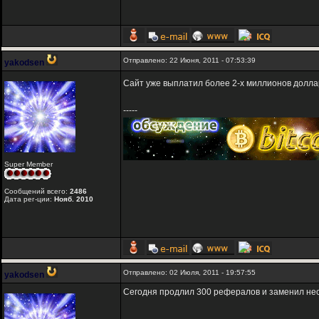
Отправлено: 22 Июня, 2011 - 07:53:39
yakodsen
Сайт уже выплатил более 2-х миллионов долла
-----
Super Member
Сообщений всего:
2486
Дата рег-ции:
Нояб. 2010
Отправлено: 02 Июля, 2011 - 19:57:55
yakodsen
Сегодня продлил 300 рефералов и заменил нес