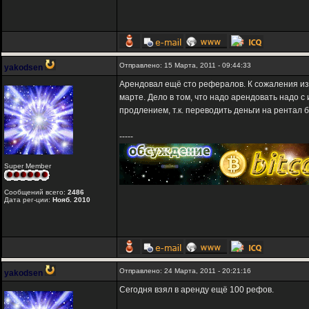
Отправлено: 15 Марта, 2011 - 09:44:33
yakodsen
Арендовал ещё сто рефералов. К сожаления из-
марте. Дело в том, что надо арендовать надо с
продлением, т.к. переводить деньги на рентал б
-----
Super Member
Сообщений всего:
2486
Дата рег-ции:
Нояб. 2010
Отправлено: 24 Марта, 2011 - 20:21:16
yakodsen
Сегодня взял в аренду ещё 100 рефов.