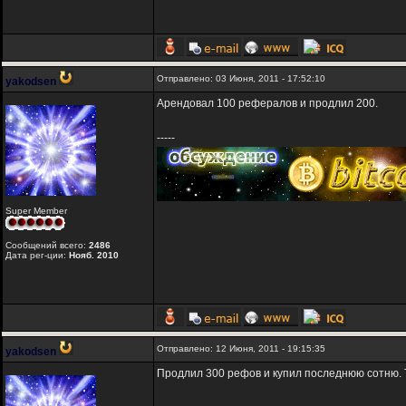
Отправлено: 03 Июня, 2011 - 17:52:10
yakodsen
Арендовал 100 рефералов и продлил 200.
-----
Super Member
Сообщений всего:
2486
Дата рег-ции:
Нояб. 2010
Отправлено: 12 Июня, 2011 - 19:15:35
yakodsen
Продлил 300 рефов и купил последнюю сотню. 