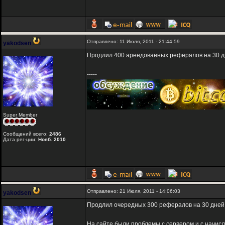
Отправлено: 11 Июля, 2011 - 21:44:59
yakodsen
Продлил 400 арендованных рефералов на 30 д
-----
Super Member
Сообщений всего:
2486
Дата рег-ции:
Нояб. 2010
Отправлено: 21 Июля, 2011 - 14:06:03
yakodsen
Продлил очередных 300 рефералов на 30 дней
На сайте были проблемы с сервером и с начис