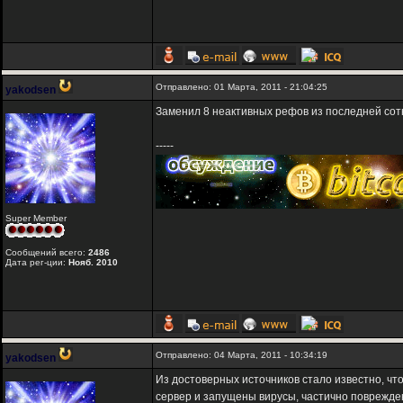
Отправлено: 01 Марта, 2011 - 21:04:25
yakodsen
Заменил 8 неактивных рефов из последней сот
-----
Super Member
Сообщений всего:
2486
Дата рег-ции:
Нояб. 2010
Отправлено: 04 Марта, 2011 - 10:34:19
yakodsen
Из достоверных источников стало известно, что
сервер и запущены вирусы, частично поврежде