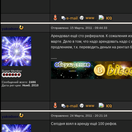
Отправлено: 15 Марта, 2011 - 09:44:33
yakodsen
Арендовал ещё сто рефералов. К сожаления из-
марте. Дело в том, что надо арендовать надо с
продлением, т.к. переводить деньги на рентал б
-----
Super Member
Сообщений всего:
2486
Дата рег-ции:
Нояб. 2010
Отправлено: 24 Марта, 2011 - 20:21:16
yakodsen
Сегодня взял в аренду ещё 100 рефов.