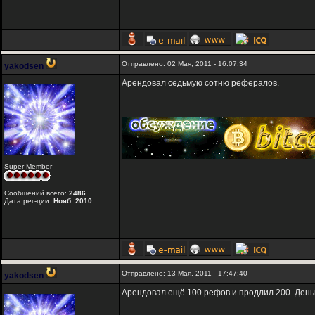
Отправлено: 02 Мая, 2011 - 16:07:34
yakodsen
Арендовал седьмую сотню рефералов.
-----
Super Member
Сообщений всего:
2486
Дата рег-ции:
Нояб. 2010
Отправлено: 13 Мая, 2011 - 17:47:40
yakodsen
Арендовал ещё 100 рефов и продлил 200. Деньг