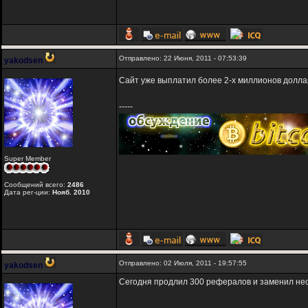
Отправлено: 22 Июня, 2011 - 07:53:39
yakodsen
Сайт уже выплатил более 2-х миллионов долла
-----
Super Member
Сообщений всего:
2486
Дата рег-ции:
Нояб. 2010
Отправлено: 02 Июля, 2011 - 19:57:55
yakodsen
Сегодня продлил 300 рефералов и заменил нес