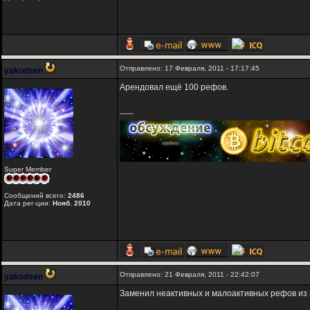
Отправлено: 17 Февраля, 2011 - 17:17:45
yakodsen
Арендовал ещё 100 рефов.
-----
Super Member
Сообщений всего:
2486
Дата рег-ции:
Нояб. 2010
Отправлено: 21 Февраля, 2011 - 22:42:07
yakodsen
Заменил неактивных и малоактивных рефов из 