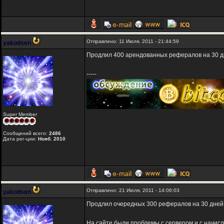
Отправлено: 11 Июля, 2011 - 21:44:59
yakodsen
Продлил 400 арендованных рефералов на 30 д
-----
Super Member
Сообщений всего:
2486
Дата рег-ции:
Нояб. 2010
Отправлено: 21 Июля, 2011 - 14:06:03
yakodsen
Продлил очередных 300 рефералов на 30 дней
На сайте были проблемы с сервером и с начис