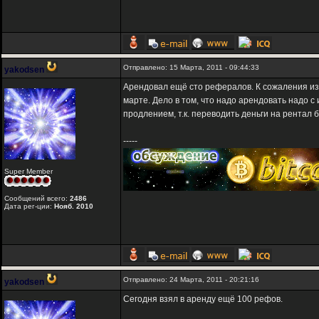
Отправлено: 15 Марта, 2011 - 09:44:33
yakodsen
Арендовал ещё сто рефералов. К сожаления из-
марте. Дело в том, что надо арендовать надо с
продлением, т.к. переводить деньги на рентал б
-----
Super Member
Сообщений всего:
2486
Дата рег-ции:
Нояб. 2010
Отправлено: 24 Марта, 2011 - 20:21:16
yakodsen
Сегодня взял в аренду ещё 100 рефов.