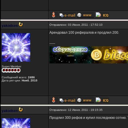
Отправлено: 03 Июня, 2011 - 17:52:10
yakodsen
Арендовал 100 рефералов и продлил 200.
-----
Super Member
Сообщений всего:
2486
Дата рег-ции:
Нояб. 2010
Отправлено: 12 Июня, 2011 - 19:15:35
yakodsen
Продлил 300 рефов и купил последнюю сотню. 