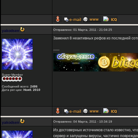
Отправлено: 01 Марта, 2011 - 21:04:25
yakodsen
Заменил 8 неактивных рефов из последней сот
-----
Super Member
Сообщений всего:
2486
Дата рег-ции:
Нояб. 2010
Отправлено: 04 Марта, 2011 - 10:34:19
yakodsen
Из достоверных источников стало известно, что
сервер и запущены вирусы, частично поврежде