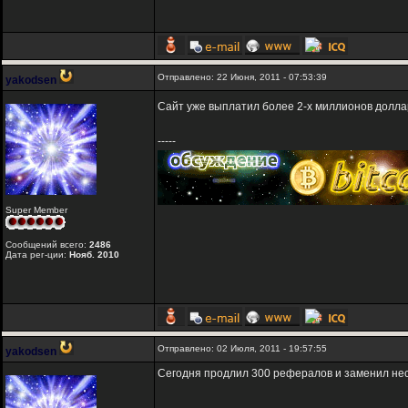
Отправлено: 22 Июня, 2011 - 07:53:39
yakodsen
Сайт уже выплатил более 2-х миллионов долла
-----
Super Member
Сообщений всего:
2486
Дата рег-ции:
Нояб. 2010
Отправлено: 02 Июля, 2011 - 19:57:55
yakodsen
Сегодня продлил 300 рефералов и заменил нес