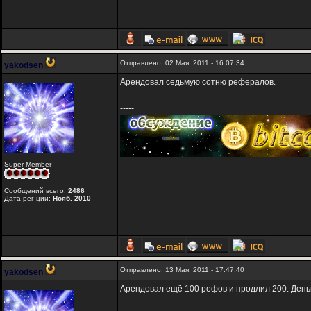
Отправлено: 02 Мая, 2011 - 16:07:34
yakodsen
Арендовал седьмую сотню рефералов.
-----
Super Member
Сообщений всего:
2486
Дата рег-ции:
Нояб. 2010
Отправлено: 13 Мая, 2011 - 17:47:40
yakodsen
Арендовал ещё 100 рефов и продлил 200. Деньг