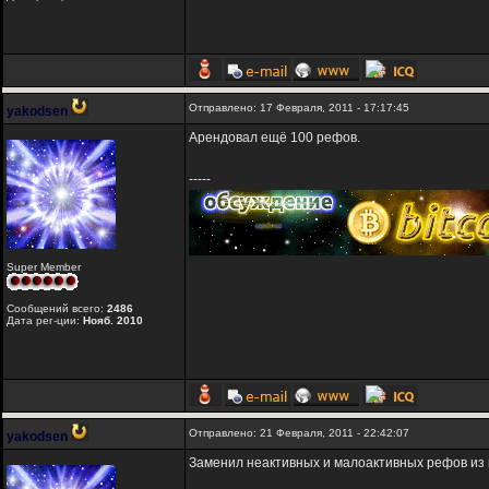
Отправлено: 17 Февраля, 2011 - 17:17:45
yakodsen
Арендовал ещё 100 рефов.
-----
Super Member
Сообщений всего:
2486
Дата рег-ции:
Нояб. 2010
Отправлено: 21 Февраля, 2011 - 22:42:07
yakodsen
Заменил неактивных и малоактивных рефов из 