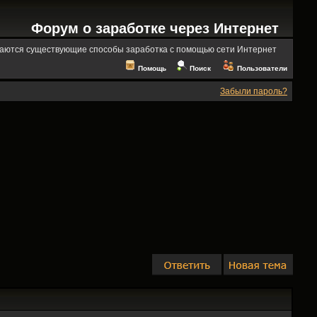
Форум о заработке через Интернет
аются существующие способы заработка с помощью сети Интернет
Помощь
Поиск
Пользователи
Забыли пароль?