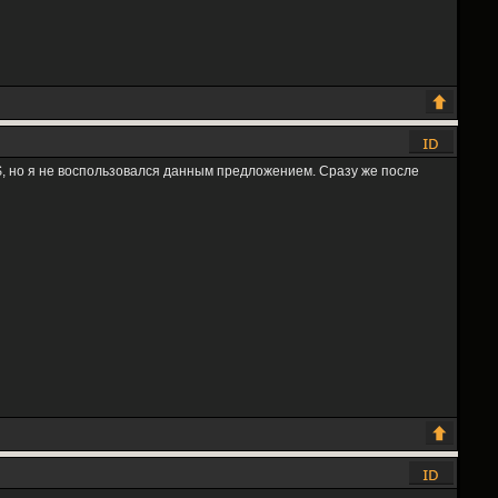
,91$, но я не воспользовался данным предложением. Сразу же после