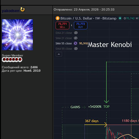
Отправлено: 23 Апреля, 2026 - 20:25:33
yakodsen
Super Member
Сообщений всего:
2486
Дата рег-ции:
Нояб. 2010