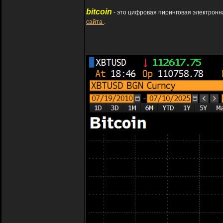
bitcoin
- это цифровая пиринговая электрон
сайта
.