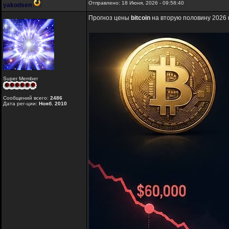
Отправлено: 18 Июня, 2026 - 09:58:40
yakodsen
Прогноз цены
bitcoin
на вторую половину 2026 
Super Member
Сообщений всего:
2486
Дата рег-ции:
Нояб. 2010