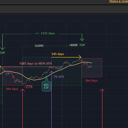
Поиск в тем