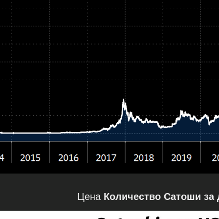
Цена
Количество Сатоши за