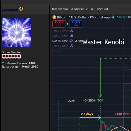
Отправлено: 23 Апреля, 2026 - 20:25:33
yakodsen
Super Member
Сообщений всего:
2486
Дата рег-ции:
Нояб. 2010