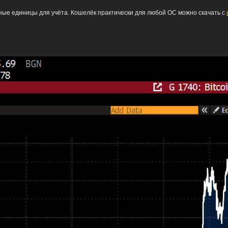
ые единицы для учёта. Кошелёк практически для любой ОС можно скачать с