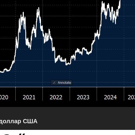
 доллар США