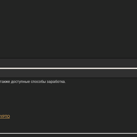
 также доступные способы заработка.
CRYPTO