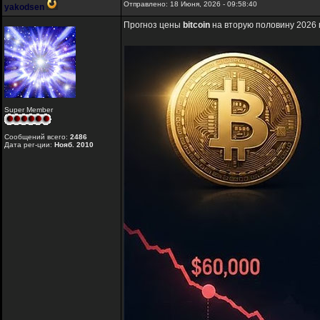
Отправлено: 18 Июня, 2026 - 09:58:40
yakodsen
Прогноз цены
bitcoin
на вторую половину 2026 
Super Member
Сообщений всего:
2486
Дата рег-ции:
Нояб. 2010