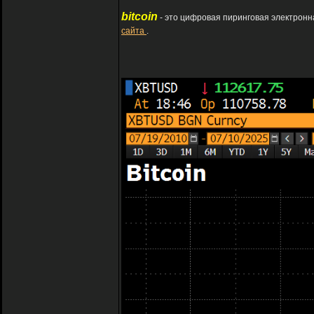
bitcoin
- это цифровая пиринговая электрон
сайта
.