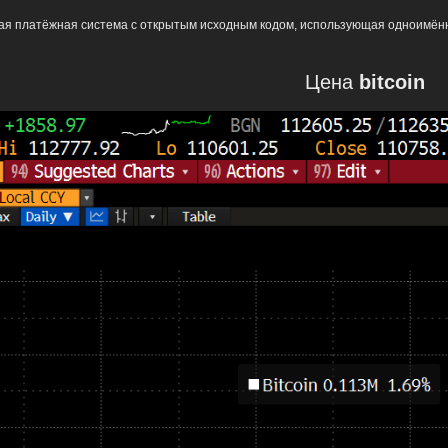
ная платёжная система с открытым исходным кодом, использующая одноимённ
Цена
bitcoin