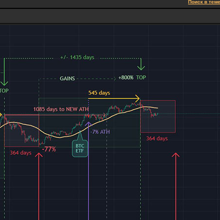
Поиск в тем