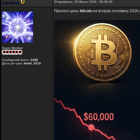
Отправлено: 18 Июня, 2026 - 09:58:40
yakodsen
Прогноз цены
bitcoin
на вторую половину 2026 
Super Member
Сообщений всего:
2486
Дата рег-ции:
Нояб. 2010