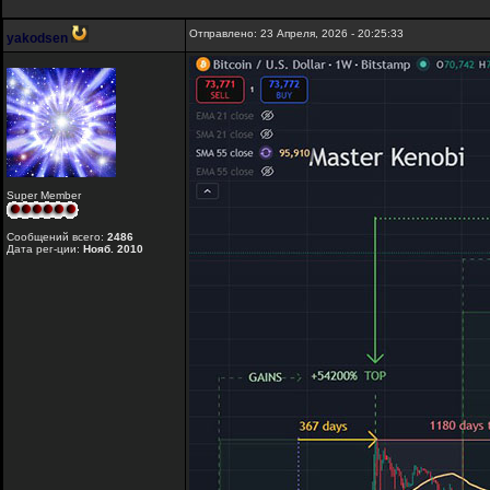
Отправлено: 23 Апреля, 2026 - 20:25:33
yakodsen
Super Member
Сообщений всего:
2486
Дата рег-ции:
Нояб. 2010