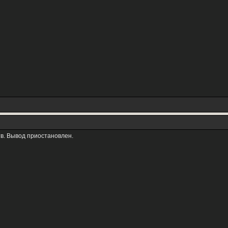
тв. Вывод приостановлен.