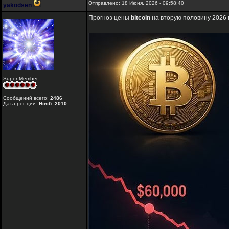
Отправлено: 18 Июня, 2026 - 09:58:40
yakodsen
Прогноз цены
bitcoin
на вторую половину 2026 
Super Member
Сообщений всего:
2486
Дата рег-ции:
Нояб. 2010