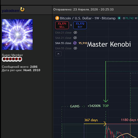
Отправлено: 23 Апреля, 2026 - 20:25:33
yakodsen
Super Member
Сообщений всего:
2486
Дата рег-ции:
Нояб. 2010