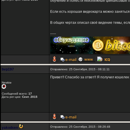
обучение и понести неизбежные финансовые по
Если есть хорошая видеокарта можно заняться 
В общих чертах описал своё видение темы, если
-----
bvp197
Отправлено: 25 Сентября, 2015 - 08:11:11
Привет!! Спасибо за ответ!! Я получил кошелек 
Newbie
Сообщений всего:
17
Дата рег-ции:
Сент. 2015
Отправлено: 25 Сентября, 2015 - 08:26:48
yakodsen