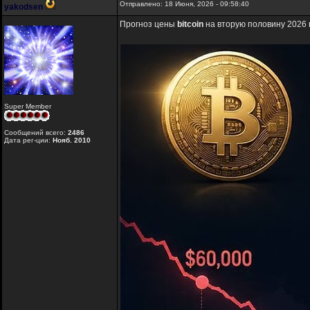
Отправлено: 18 Июня, 2026 - 09:58:40
yakodsen
Прогноз цены
bitcoin
на вторую половину 2026 
Super Member
Сообщений всего:
2486
Дата рег-ции:
Нояб. 2010