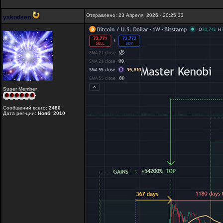
Отправлено: 23 Апреля, 2026 - 20:25:33
yakodsen
Super Member
Сообщений всего:
2486
Дата рег-ции:
Нояб. 2010