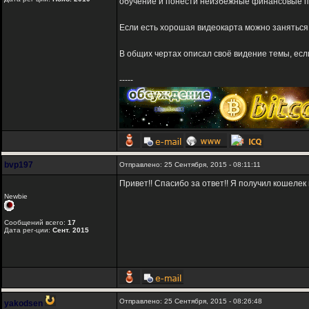
обучение и понести неизбежные финансовые по
Если есть хорошая видеокарта можно заняться 
В общих чертах описал своё видение темы, если
-----
bvp197
Отправлено: 25 Сентября, 2015 - 08:11:11
Привет!! Спасибо за ответ!! Я получил кошелек 
Newbie
Сообщений всего:
17
Дата рег-ции:
Сент. 2015
Отправлено: 25 Сентября, 2015 - 08:26:48
yakodsen