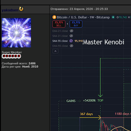
Отправлено: 23 Апреля, 2026 - 20:25:33
yakodsen
Super Member
Сообщений всего:
2486
Дата рег-ции:
Нояб. 2010