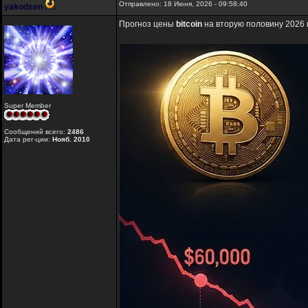
Отправлено: 18 Июня, 2026 - 09:58:40
yakodsen
Прогноз цены
bitcoin
на вторую половину 2026 
Super Member
Сообщений всего:
2486
Дата рег-ции:
Нояб. 2010