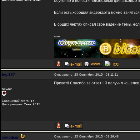
обучение и понести неизбежные финансовые по
Если есть хорошая видеокарта можно заняться 
В общих чертах описал своё видение темы, если
-----
bvp197
Отправлено: 25 Сентября, 2015 - 08:11:11
Привет!! Спасибо за ответ!! Я получил кошелек 
Newbie
Сообщений всего:
17
Дата рег-ции:
Сент. 2015
Отправлено: 25 Сентября, 2015 - 08:26:48
yakodsen