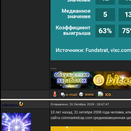
-----
Отправлено: 31 Октября, 2018 - 18:47:47
yakodsen
10 лет назад, 31 октября 2008 года человек, 
сайта coinmarketcap.com средневзвешенная це