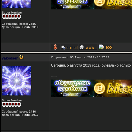
Super Member
Сообщений всего:
2486
Дата рег-ции:
Нояб. 2010
Отправлено: 05 Августа, 2019 - 10:27:37
yakodsen
Сегодня, 5 августа 2019 года (буквально только 
-----
Super Member
Сообщений всего:
2486
Дата рег-ции:
Нояб. 2010