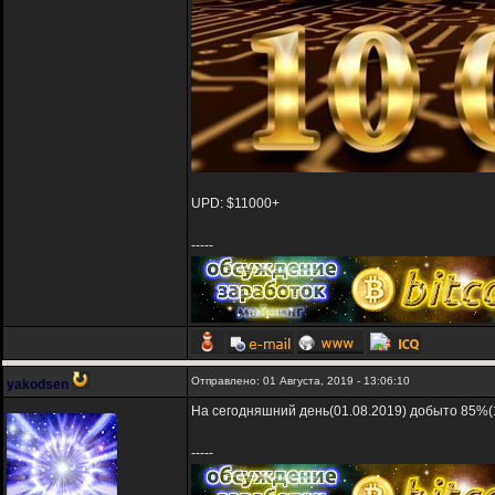
UPD: $11000+
-----
Отправлено: 01 Августа, 2019 - 13:06:10
yakodsen
На сегодняшний день(01.08.2019) добыто 85%(1
-----