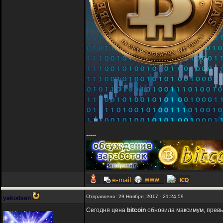
-----
Отправлено: 29 Ноября, 2017 - 21:24:59
yakodsen
Сегодня цена
bitcoin
обновила максимум, превы