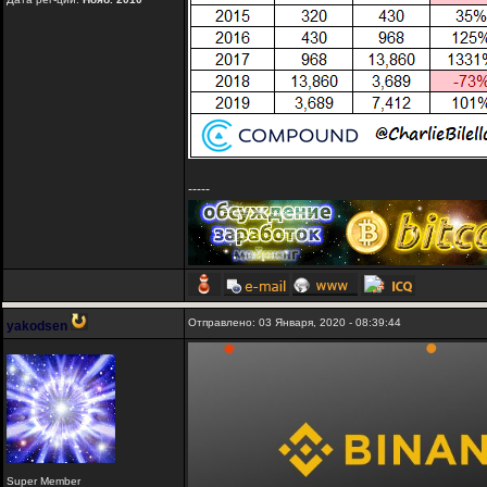
-----
Отправлено: 03 Января, 2020 - 08:39:44
yakodsen
Super Member