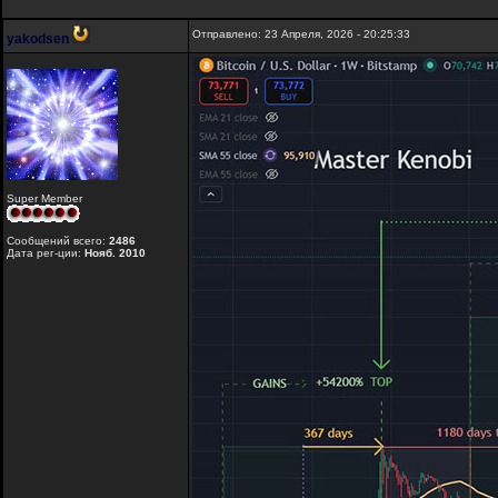
Отправлено: 23 Апреля, 2026 - 20:25:33
yakodsen
Super Member
Сообщений всего:
2486
Дата рег-ции:
Нояб. 2010