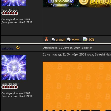
Super Member
Сообщений всего:
2486
Дата рег-ции:
Нояб. 2010
Отправлено: 31 Октября, 2019 - 18:59:34
yakodsen
11 лет назад, 31 Октября 2008 года, Satoshi Na
Super Member
Сообщений всего:
2486
Дата рег-ции:
Нояб. 2010