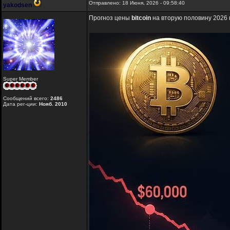
Отправлено: 18 Июня, 2026 - 09:58:40
yakodsen
Прогноз цены
bitcoin
на вторую половину 2026 
Super Member
Сообщений всего:
2486
Дата рег-ции:
Нояб. 2010