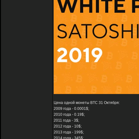
Цена одной монеты BTC 31 Октября:
2009 года - 0.0001$;
2010 года - 0.19$;
2011 года - 3$;
2012 года - 10$;
2013 года - 199$;
2014 года - 345$;