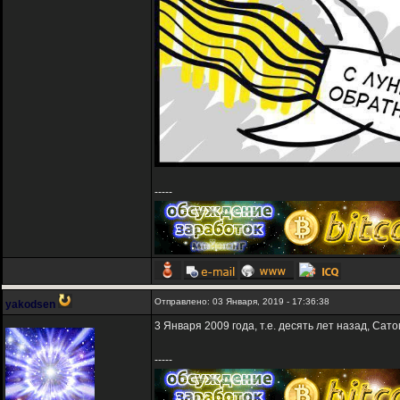
-----
Отправлено: 03 Января, 2019 - 17:36:38
yakodsen
3 Января 2009 года, т.е. десять лет назад, Са
-----