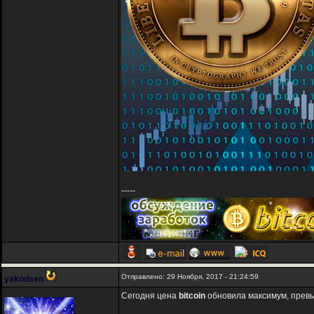
-----
Отправлено: 29 Ноября, 2017 - 21:24:59
yakodsen
Сегодня цена
bitcoin
обновила максимум, превы