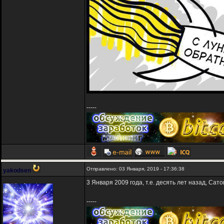
-----
Отправлено: 03 Января, 2019 - 17:36:38
yakodsen
3 Января 2009 года, т.е. десять лет назад, Са
-----