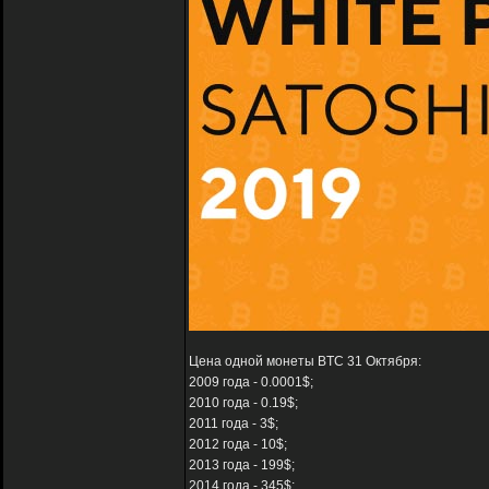
Цена одной монеты BTC 31 Октября:
2009 года - 0.0001$;
2010 года - 0.19$;
2011 года - 3$;
2012 года - 10$;
2013 года - 199$;
2014 года - 345$;