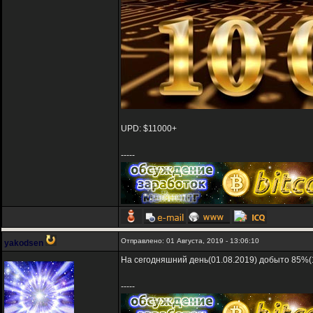
UPD: $11000+
-----
Отправлено: 01 Августа, 2019 - 13:06:10
yakodsen
На сегодняшний день(01.08.2019) добыто 85%(1
-----