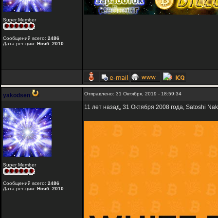
Super Member
Сообщений всего:
2486
Дата рег-ции:
Нояб. 2010
Отправлено: 31 Октября, 2019 - 18:59:34
yakodsen
11 лет назад, 31 Октября 2008 года, Satoshi Na
Super Member
Сообщений всего:
2486
Дата рег-ции:
Нояб. 2010