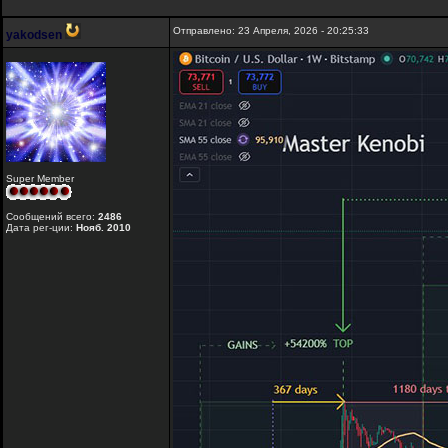
Отправлено: 23 Апреля, 2026 - 20:25:33
yakodsen
Super Member
Сообщений всего:
2486
Дата рег-ции:
Нояб. 2010