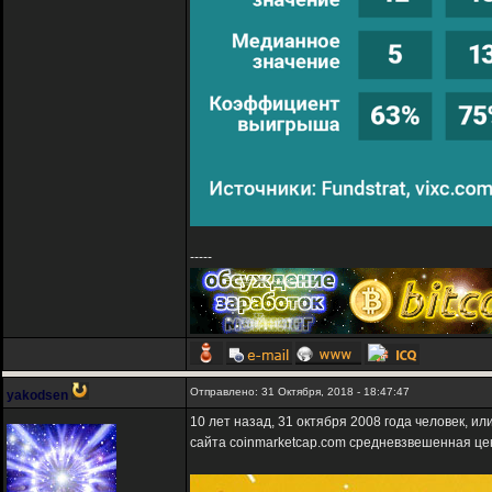
-----
Отправлено: 31 Октября, 2018 - 18:47:47
yakodsen
10 лет назад, 31 октября 2008 года человек, 
сайта coinmarketcap.com средневзвешенная це