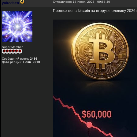
Отправлено: 18 Июня, 2026 - 09:58:40
yakodsen
Прогноз цены
bitcoin
на вторую половину 2026 
Super Member
Сообщений всего:
2486
Дата рег-ции:
Нояб. 2010