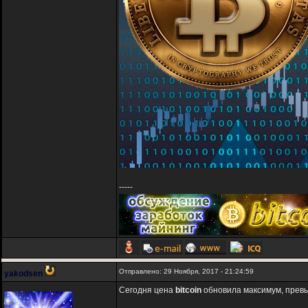
-----
Отправлено: 29 Ноября, 2017 - 21:24:59
yakodsen
Сегодня цена
bitcoin
обновила максимум, превы