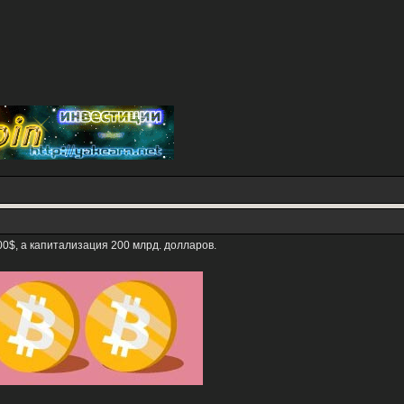
0$, а капитализация 200 млрд. долларов.