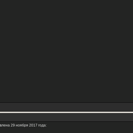
влена 29 ноября 2017 года: