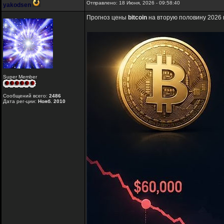
Отправлено: 18 Июня, 2026 - 09:58:40
yakodsen
Прогноз цены
bitcoin
на вторую половину 2026 
Super Member
Сообщений всего:
2486
Дата рег-ции:
Нояб. 2010