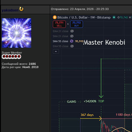
Отправлено: 23 Апреля, 2026 - 20:25:33
yakodsen
Super Member
Сообщений всего:
2486
Дата рег-ции:
Нояб. 2010