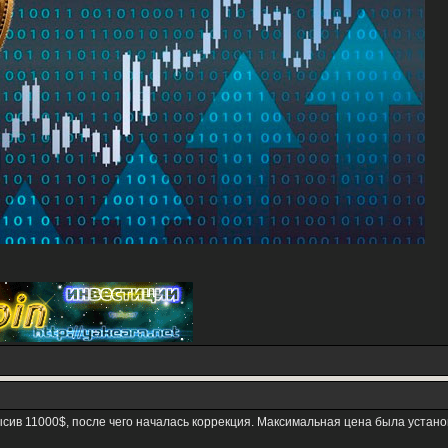
сив 11000$, после чего началась коррекция. Максимальная цена была устано