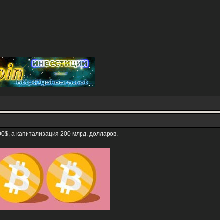
0$, а капитализация 200 млрд. долларов.