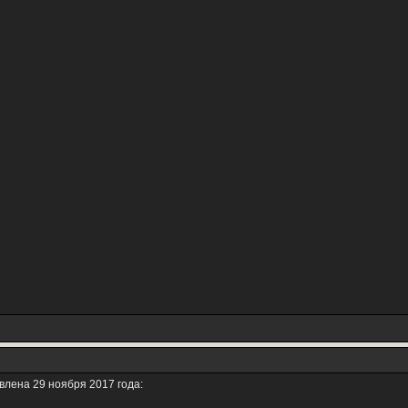
влена 29 ноября 2017 года: