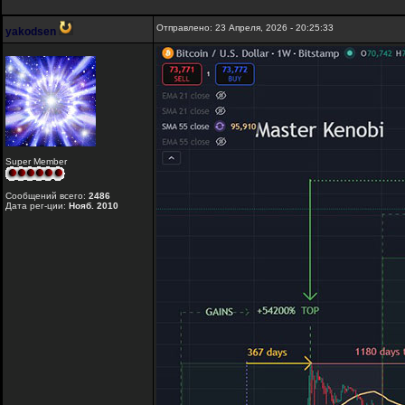
Отправлено: 23 Апреля, 2026 - 20:25:33
yakodsen
Super Member
Сообщений всего:
2486
Дата рег-ции:
Нояб. 2010