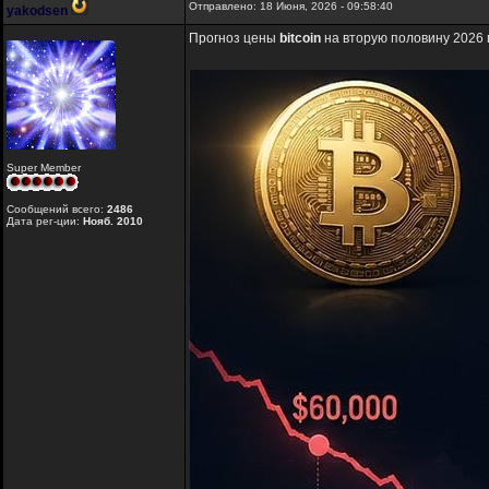
Отправлено: 18 Июня, 2026 - 09:58:40
yakodsen
Прогноз цены
bitcoin
на вторую половину 2026 
Super Member
Сообщений всего:
2486
Дата рег-ции:
Нояб. 2010