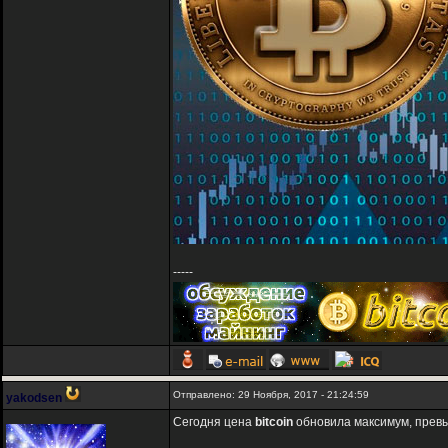
-----
Отправлено: 29 Ноября, 2017 - 21:24:59
yakodsen
Сегодня цена
bitcoin
обновила максимум, превы