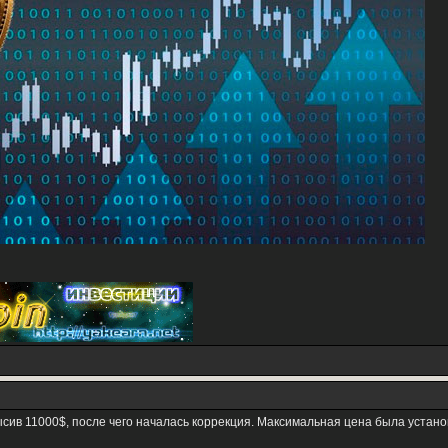
сив 11000$, после чего началась коррекция. Максимальная цена была устано