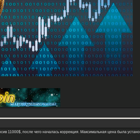
сив 11000$, после чего началась коррекция. Максимальная цена была устано