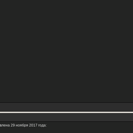
влена 29 ноября 2017 года: