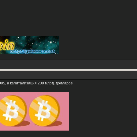
0$, а капитализация 200 млрд. долларов.