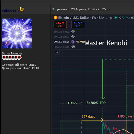
Отправлено: 23 Апреля, 2026 - 20:25:33
yakodsen
Super Member
Сообщений всего:
2486
Дата рег-ции:
Нояб. 2010