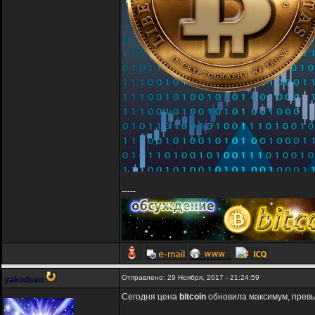
-----
Отправлено: 29 Ноября, 2017 - 21:24:59
yakodsen
Сегодня цена
bitcoin
обновила максимум, превы