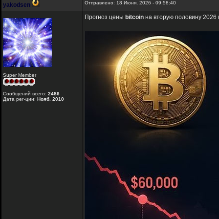
Отправлено: 18 Июня, 2026 - 09:58:40
yakodsen
Прогноз цены
bitcoin
на вторую половину 2026 
Super Member
Сообщений всего:
2486
Дата рег-ции:
Нояб. 2010