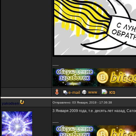
-----
Отправлено: 03 Января, 2019 - 17:36:38
yakodsen
3 Января 2009 года, т.е. десять лет назад, Са
-----