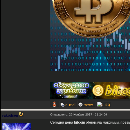
-----
Отправлено: 29 Ноября, 2017 - 21:24:59
yakodsen
Сегодня цена
bitcoin
обновила максимум, превы