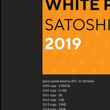
Цена одной монеты BTC 31 Октября:
2009 года - 0.0001$;
2010 года - 0.19$;
2011 года - 3$;
2012 года - 10$;
2013 года - 199$;
2014 года - 345$;