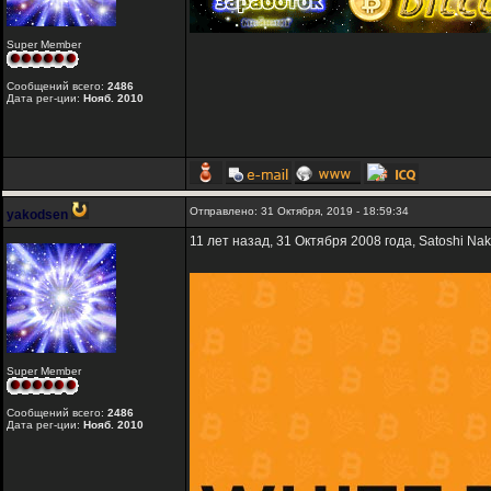
Super Member
Сообщений всего:
2486
Дата рег-ции:
Нояб. 2010
Отправлено: 31 Октября, 2019 - 18:59:34
yakodsen
11 лет назад, 31 Октября 2008 года, Satoshi Na
Super Member
Сообщений всего:
2486
Дата рег-ции:
Нояб. 2010