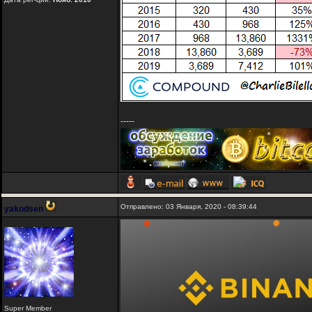
-----
Отправлено: 03 Января, 2020 - 08:39:44
yakodsen
Super Member