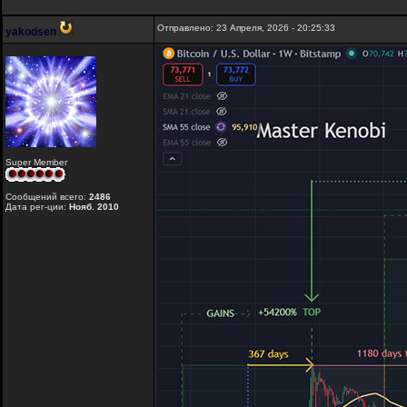
Отправлено: 23 Апреля, 2026 - 20:25:33
yakodsen
Super Member
Сообщений всего:
2486
Дата рег-ции:
Нояб. 2010