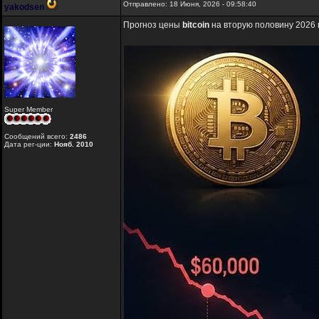
Отправлено: 18 Июня, 2026 - 09:58:40
yakodsen
Прогноз цены
bitcoin
на вторую половину 2026 
Super Member
Сообщений всего:
2486
Дата рег-ции:
Нояб. 2010