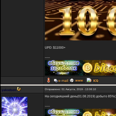
UPD: $11000+
-----
Отправлено: 01 Августа, 2019 - 13:06:10
yakodsen
На сегодняшний день(01.08.2019) добыто 85%(1
-----