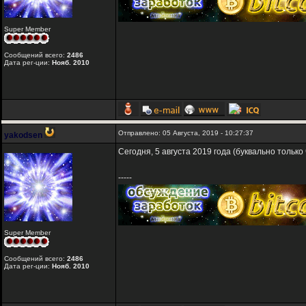
Super Member
Сообщений всего:
2486
Дата рег-ции:
Нояб. 2010
Отправлено: 05 Августа, 2019 - 10:27:37
yakodsen
Сегодня, 5 августа 2019 года (буквально только 
-----
Super Member
Сообщений всего:
2486
Дата рег-ции:
Нояб. 2010