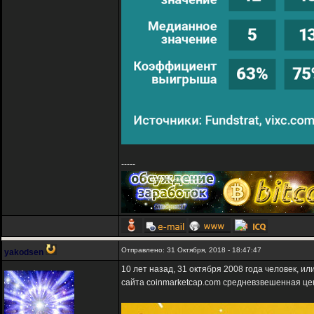
-----
Отправлено: 31 Октября, 2018 - 18:47:47
yakodsen
10 лет назад, 31 октября 2008 года человек, 
сайта coinmarketcap.com средневзвешенная це