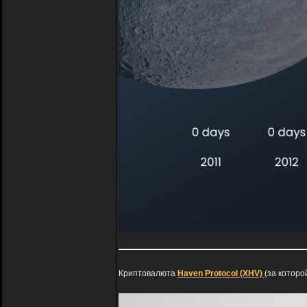
Криптовалюта
Haven Protocol (XHV)
(за которо