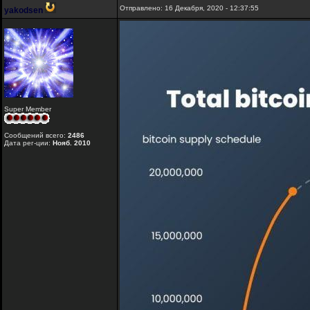
Отправлено: 16 Декабря, 2020 - 12:37:55
yakodsen
Super Member
Сообщений всего:
2486
Дата рег-ции:
Нояб. 2010