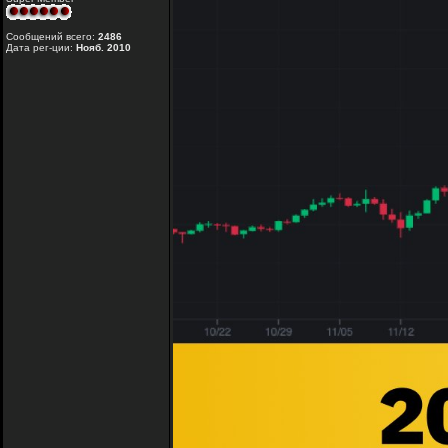
Сообщений всего:
2486
Дата рег-ции:
Нояб. 2010