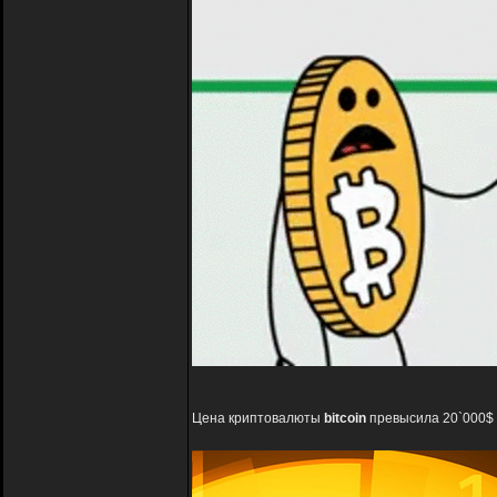
Цена криптовалюты
bitcoin
превысила 20`000$ 