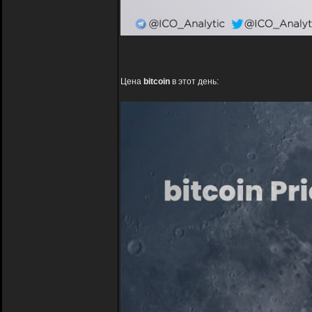
Цена
bitcoin
в этот день: