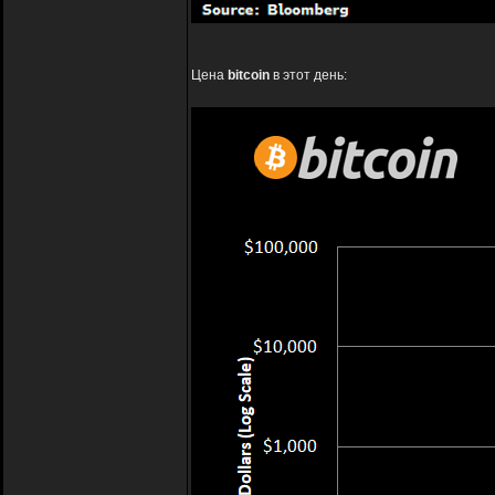
Цена
bitcoin
в этот день: