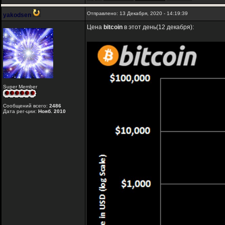
Отправлено: 13 Декабря, 2020 - 14:19:39
yakodsen
Цена
bitcoin
в этот день(12 декабря):
Super Member
Сообщений всего:
2486
Дата рег-ции:
Нояб. 2010