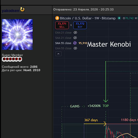
Отправлено: 23 Апреля, 2026 - 20:25:33
yakodsen
Super Member
Сообщений всего:
2486
Дата рег-ции:
Нояб. 2010