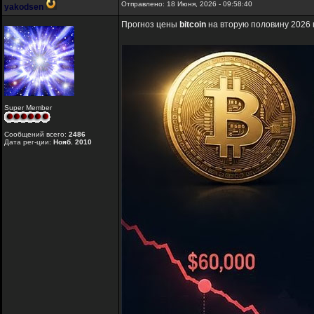
Отправлено: 18 Июня, 2026 - 09:58:40
yakodsen
Прогноз цены
bitcoin
на вторую половину 2026 
Super Member
Сообщений всего:
2486
Дата рег-ции:
Нояб. 2010