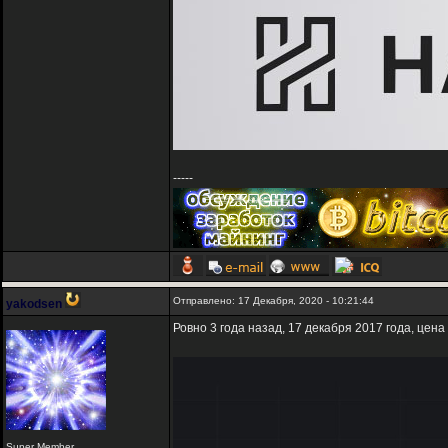
-----
Отправлено: 17 Декабря, 2020 - 10:21:44
yakodsen
Ровно 3 года назад, 17 декабря 2017 года, цена
Super Member