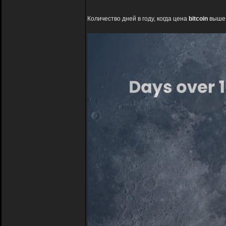
Количество дней в году, когда цена
bitcoin
выше 