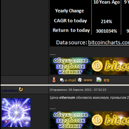
-----
Отправлено: 29 Апреля, 2021 - 07:52:23
yakodsen
Цена
ethereum
обновила максимум, превысив 2
-----