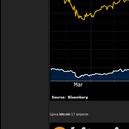
Цена
bitcoin
17 апреля: