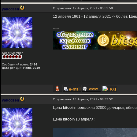
Отправлено: 12 Апреля, 2021 - 05:32:58
yakodsen
12 апреля 1961 - 12 апреля 2021 -> 60 лет. Це
-----
Super Member
Сообщений всего:
2486
Дата рег-ции:
Нояб. 2010
Отправлено: 13 Апреля, 2021 - 08:33:52
yakodsen
Цена
bitcoin
превысила 62000 долларов, обнови
Цена
bitcoin
13 апреля: