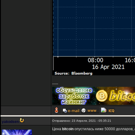
-----
Отправлено: 23 Апреля, 2021 - 05:35:21
yakodsen
Цена
bitcoin
опустилась ниже 50000 долларов, 