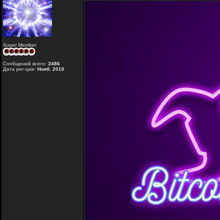
Super Member
Сообщений всего:
2486
Дата рег-ции:
Нояб. 2010