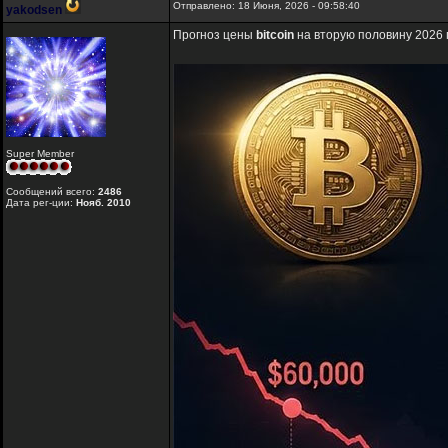
Отправлено: 18 Июня, 2026 - 09:58:40
yakodsen
Прогноз цены
bitcoin
на вторую половину 2026 
Super Member
Сообщений всего:
2486
Дата рег-ции:
Нояб. 2010