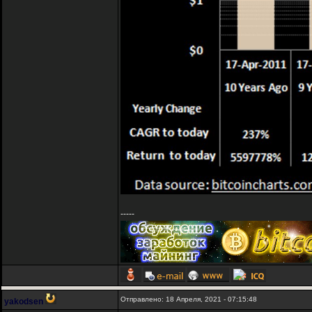
-----
Отправлено: 18 Апреля, 2021 - 07:15:48
yakodsen