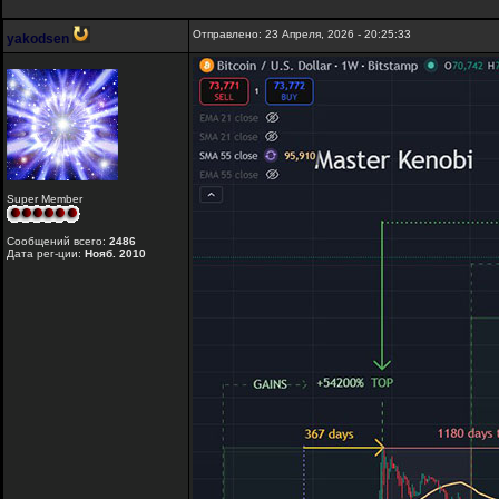
Отправлено: 23 Апреля, 2026 - 20:25:33
yakodsen
Super Member
Сообщений всего:
2486
Дата рег-ции:
Нояб. 2010