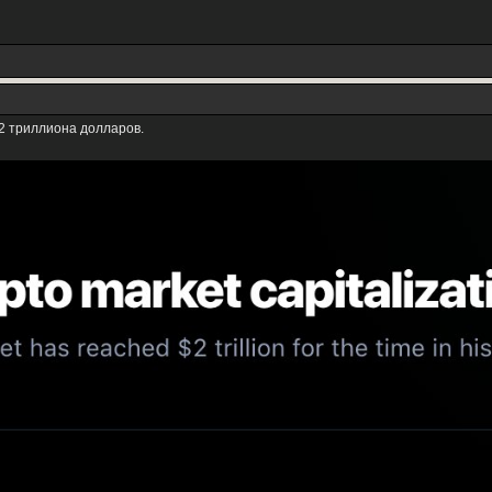
2 триллиона долларов.