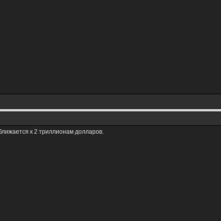
ближается к 2 триллионам долларов.