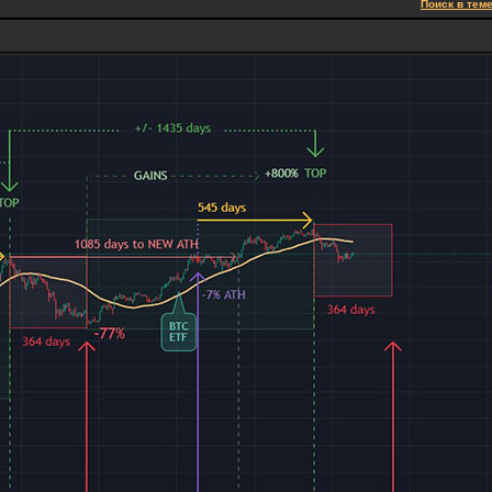
Поиск в тем