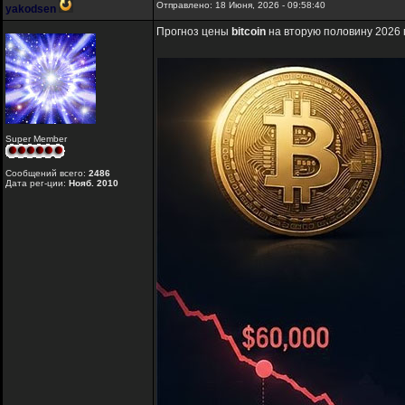
Отправлено: 18 Июня, 2026 - 09:58:40
yakodsen
Прогноз цены
bitcoin
на вторую половину 2026 
Super Member
Сообщений всего:
2486
Дата рег-ции:
Нояб. 2010