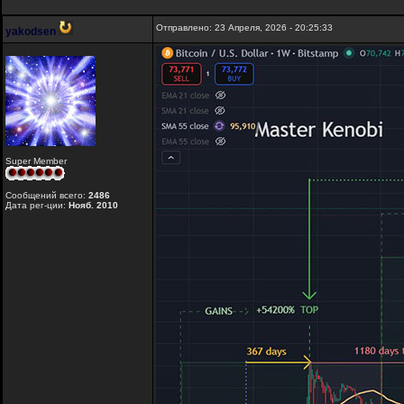
Отправлено: 23 Апреля, 2026 - 20:25:33
yakodsen
Super Member
Сообщений всего:
2486
Дата рег-ции:
Нояб. 2010