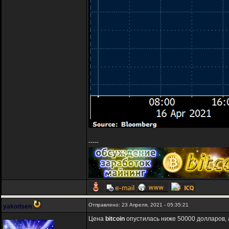
-----
Отправлено: 23 Апреля, 2021 - 05:35:21
yakodsen
Цена
bitcoin
опустилась ниже 50000 долларов, 