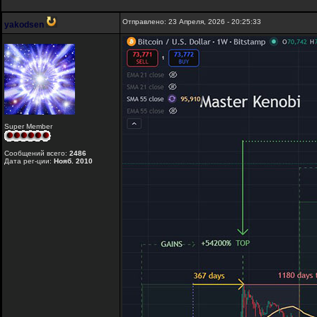
Отправлено: 23 Апреля, 2026 - 20:25:33
yakodsen
Super Member
Сообщений всего:
2486
Дата рег-ции:
Нояб. 2010