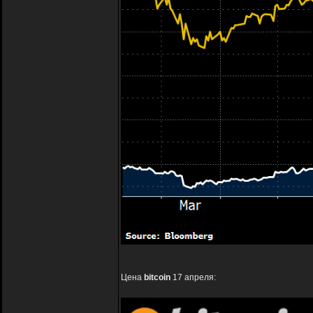
Цена
bitcoin
17 апреля: