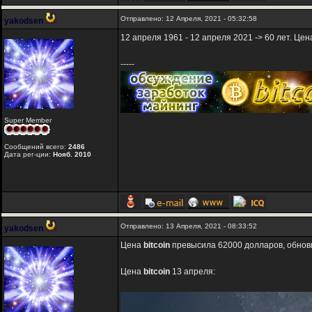
Отправлено: 12 Апреля, 2021 - 05:32:58
yakodsen
12 апреля 1961 - 12 апреля 2021 -> 60 лет. Це
-----
Super Member
Сообщений всего:
2486
Дата рег-ции:
Нояб. 2010
Отправлено: 13 Апреля, 2021 - 08:33:52
yakodsen
Цена
bitcoin
превысила 62000 долларов, обнови
Цена
bitcoin
13 апреля: