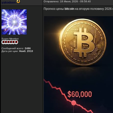
Отправлено: 18 Июня, 2026 - 09:58:40
yakodsen
Прогноз цены
bitcoin
на вторую половину 2026 
Super Member
Сообщений всего:
2486
Дата рег-ции:
Нояб. 2010