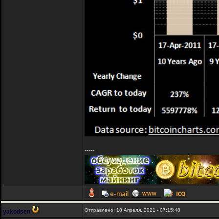
-----
Отправлено: 18 Апреля, 2021 - 07:15:48
yakodsen