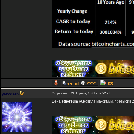
-----
Отправлено: 29 Апреля, 2021 - 07:52:23
yakodsen
Цена
ethereum
обновила максимум, превысив 2
-----