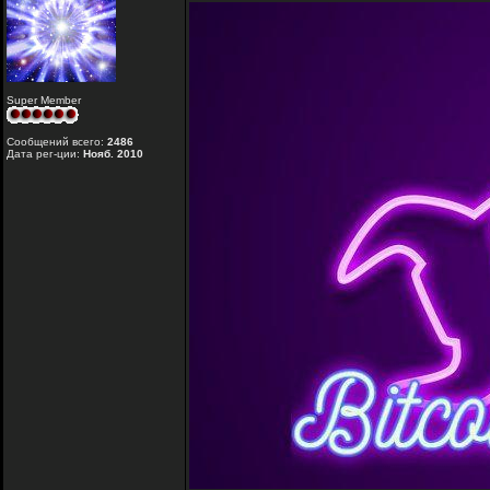
Super Member
Сообщений всего:
2486
Дата рег-ции:
Нояб. 2010