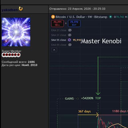
Отправлено: 23 Апреля, 2026 - 20:25:33
yakodsen
Super Member
Сообщений всего:
2486
Дата рег-ции:
Нояб. 2010