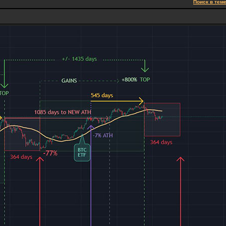
Поиск в тем