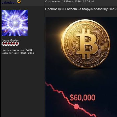
Отправлено: 18 Июня, 2026 - 09:58:40
yakodsen
Прогноз цены
bitcoin
на вторую половину 2026 
Super Member
Сообщений всего:
2486
Дата рег-ции:
Нояб. 2010