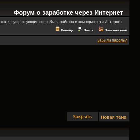
Форум о заработке через Интернет
аются существующие способы заработка с помощью сети Интернет
Помощь
Поиск
Пользователи
Забыли пароль?