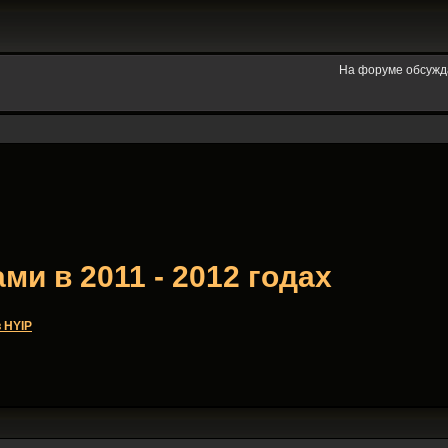
На форуме обсужд
и в 2011 - 2012 годах
 HYIP