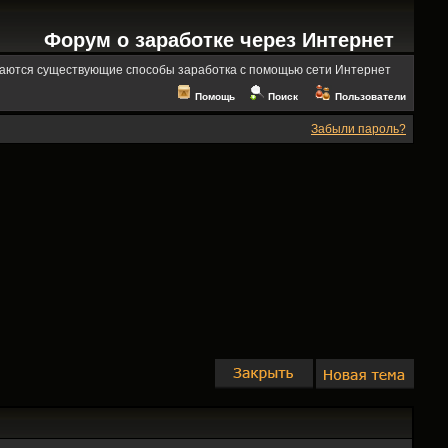
Форум о заработке через Интернет
аются существующие способы заработка с помощью сети Интернет
Помощь
Поиск
Пользователи
Забыли пароль?