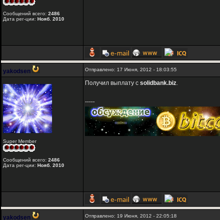
Сообщений всего:
2486
Дата рег-ции:
Нояб. 2010
Отправлено: 17 Июня, 2012 - 18:03:55
yakodsen
Получил выплату с
solidbank.biz
.
-----
Super Member
Сообщений всего:
2486
Дата рег-ции:
Нояб. 2010
Отправлено: 19 Июня, 2012 - 22:05:18
yakodsen