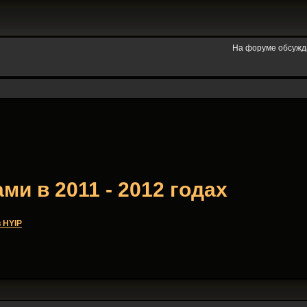
На форуме обсужд
и в 2011 - 2012 годах
 HYIP