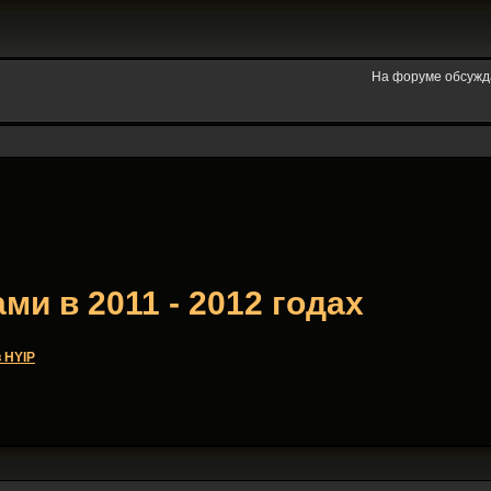
На форуме обсужд
и в 2011 - 2012 годах
 HYIP