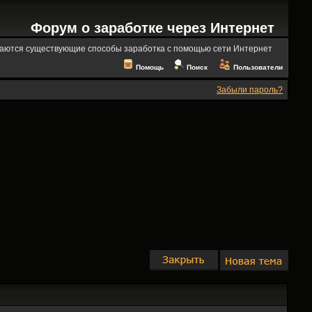
Форум о заработке через Интернет
аются существующие способы заработка с помощью сети Интернет
Помощь
Поиск
Пользователи
Забыли пароль?