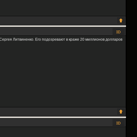
 Сергея Литвиненко. Его подозревают в краже 20 миллионов долларов