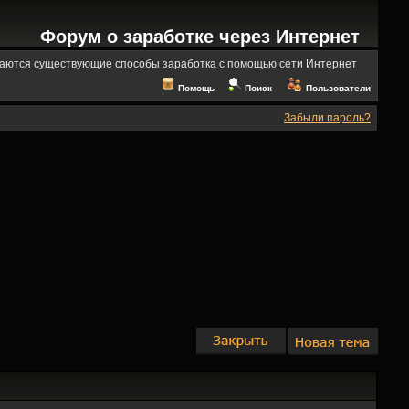
Форум о заработке через Интернет
аются существующие способы заработка с помощью сети Интернет
Помощь
Поиск
Пользователи
Забыли пароль?