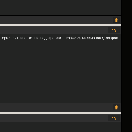
 Сергея Литвиненко. Его подозревают в краже 20 миллионов долларов