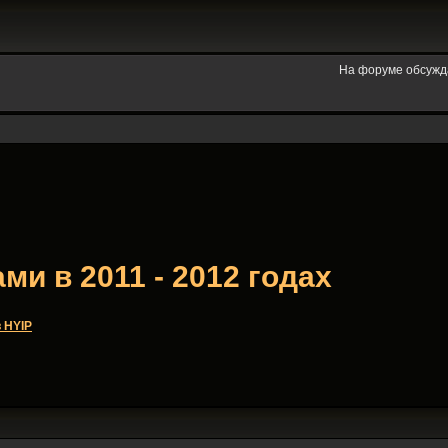
На форуме обсужд
и в 2011 - 2012 годах
 HYIP