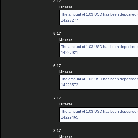
4:17
Цитата:
The amount of 1.03 USD has been deposited to
14227277.
5:17
Цитата:
The amount of 1.03 USD has been deposited to
14227921.
6:17
Цитата:
The amount of 1.03 USD has been deposited to
14228572.
7:17
Цитата:
The amount of 1.03 USD has been deposited to
14229465.
8:17
Цитата: