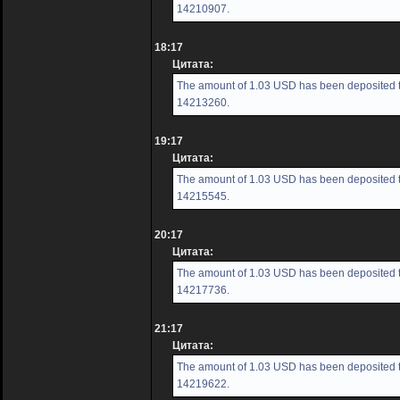
14210907.
18:17
Цитата:
The amount of 1.03 USD has been deposited to
14213260.
19:17
Цитата:
The amount of 1.03 USD has been deposited to
14215545.
20:17
Цитата:
The amount of 1.03 USD has been deposited to
14217736.
21:17
Цитата:
The amount of 1.03 USD has been deposited to
14219622.