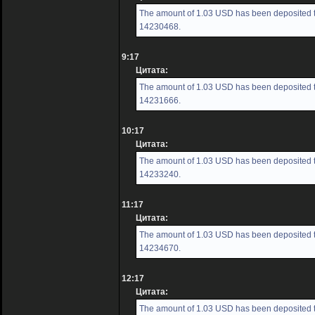
The amount of 1.03 USD has been deposited to
14230468.
9:17
Цитата:
The amount of 1.03 USD has been deposited to
14231666.
10:17
Цитата:
The amount of 1.03 USD has been deposited to
14233240.
11:17
Цитата:
The amount of 1.03 USD has been deposited to
14234670.
12:17
Цитата:
The amount of 1.03 USD has been deposited t