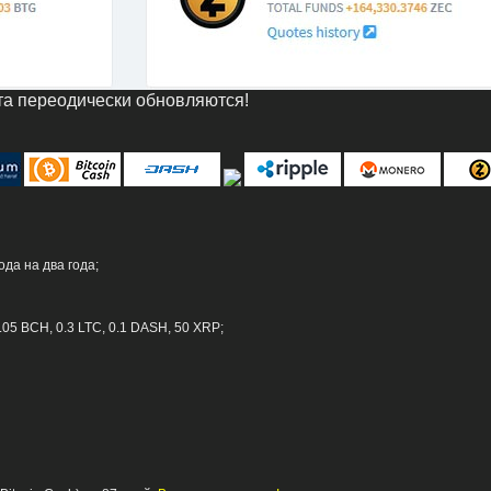
та переодически обновляются!
да на два года;
.05 BCH, 0.3 LTC, 0.1 DASH, 50 XRP;