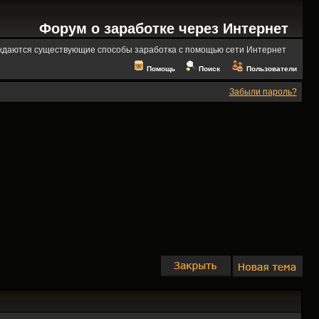
Форум о заработке через Интернет
ждаются существующие способы заработка с помощью сети Интернет
Помощь
Поиск
Пользователи
Забыли пароль?