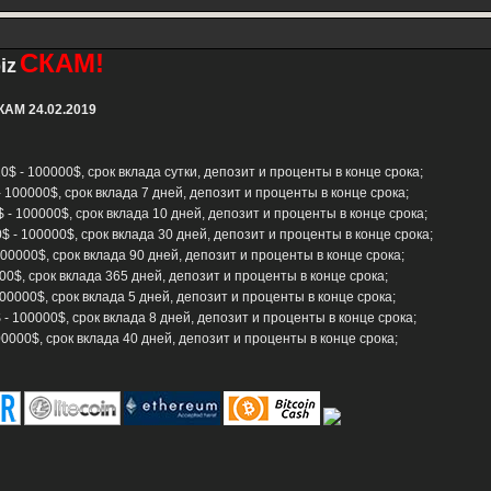
СКАМ!
iz
СКАМ 24.02.2019
0$ - 100000$, срок вклада сутки, депозит и проценты в конце срока;
- 100000$, срок вклада 7 дней, депозит и проценты в конце срока;
 - 100000$, срок вклада 10 дней, депозит и проценты в конце срока;
$ - 100000$, срок вклада 30 дней, депозит и проценты в конце срока;
100000$, срок вклада 90 дней, депозит и проценты в конце срока;
00$, срок вклада 365 дней, депозит и проценты в конце срока;
00000$, срок вклада 5 дней, депозит и проценты в конце срока;
- 100000$, срок вклада 8 дней, депозит и проценты в конце срока;
00000$, срок вклада 40 дней, депозит и проценты в конце срока;