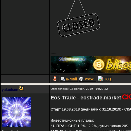
-----
Отправлено: 02 Ноября, 2019 - 16:20:22
yakodsen
СК
Eos Trade - eostrade.market
Старт 19.08.2018 (редизайн с 31.10.2019) - СК
Инвестиционные планы:
*
ULTRA LIGHT
: 1.2% - 2.2%, сумма вклада 20$