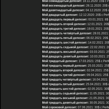
Мой семнадцатый депозит:
18.11.2020: 15$ с 
Мой восемнадцатый депозит:
26.11.2020: 20$ 
Мой девятнадцатый депозит:
04.12.2020: 20$ 
Мой двадцатый депозит:
12.12.2020: 20$ с Per
Мой двадцать первый депозит:
03.01.2021: 8$ 
Мой двадцать второй депозит:
12.01.2021: 20$
Мой двадцать третий депозит:
19.01.2021: 20$
Мой двадцать четвёртый депозит:
28.01.2021:
Мой двадцать пятый депозит:
06.02.2021: 20$ 
Мой двадцать шестой депозит:
14.02.2021: 20$
Мой двадцать седьмой депозит:
22.02.2021: 2
Мой двадцать восьмой депозит:
03.03.2021: 25
Мой двадцать девятый депозит:
10.03.2021: 2
Мой тридцатый депозит:
17.03.2021: 25$ с Per
Мой тридцать первый депозит:
25.03.2021: 25$
Мой тридцать второй депозит:
02.04.2021: 25$
Мой тридцать третий депозит:
09.04.2021: 25$ 
Мой тридцать четвёртый депозит:
16.04.2021: 
Мой тридцать пятый депозит:
25.04.2021: 30$ 
Мой тридцать шестой депозит:
02.05.2021: 30$
Мой тридцать седьмой депозит:
11.05.2021: 30
Мой тридцать восьмой депозит:
21.05.2021: 30
Мой тридцать девятый депозит:
30.05.2021: 30
Мой сороковой депозит:
07.06.2021: 30$ с Perf