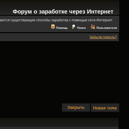
Форум о заработке через Интернет
аются существующие способы заработка с помощью сети Интернет
Помощь
Поиск
Пользователи
Забыли пароль?