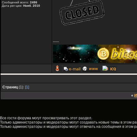
Сообщений всего:
2486
Дата рег-ции:
Нояб. 2010
-----
Страниц
(1):
[1]
«
И
Все гости форума могут просматривать этот раздел.
Только администраторы и модераторы могут создавать новые темы в этом ра
Только администраторы и модераторы могут отвечать на сообщения в этом р