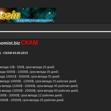
СКАМ
omist.biz
) - СКАМ 04.08.2015
вклада 10$ - 500$, срок вклада 20 дней;
лада 5000$ - 10000$, срок вклада 35 дней;
лада 10001$ - 50000$, срок вклада 55 дней;
 вклада 10000$ - 12000$, срок вклада 25 рабочих дней;
а вклада 11000$ - 20000$, срок вклада 45 рабочих дней;
а вклада 13000$ - 20000$, срок вклада 60 рабочих дней;
000$ - 20000$, срок вклада 12 рабочих дней;
0000$ - 20000$, срок вклада 25 рабочих дней;