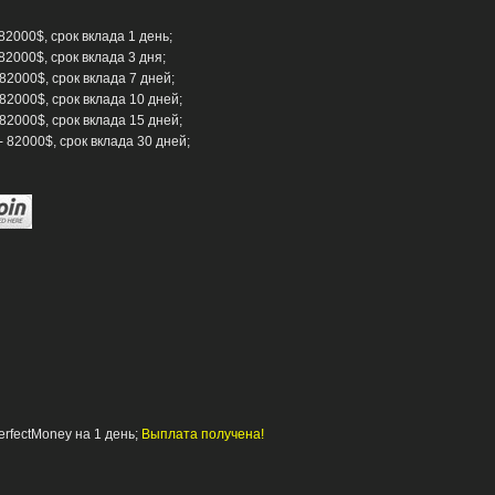
82000$, срок вклада 1 день;
82000$, срок вклада 3 дня;
 82000$, срок вклада 7 дней;
 82000$, срок вклада 10 дней;
 82000$, срок вклада 15 дней;
- 82000$, срок вклада 30 дней;
erfectMoney на 1 день;
Выплата получена!