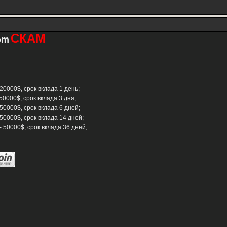
СКАМ
com
20000$, срок вклада 1 день;
50000$, срок вклада 3 дня;
 50000$, срок вклада 6 дней;
 50000$, срок вклада 14 дней;
- 50000$, срок вклада 36 дней;