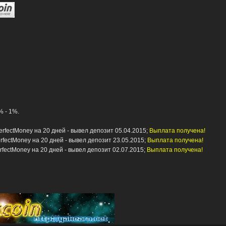
% - 1%.
erfectMoney на 20 дней - вывел депозит 05.04.2015;
Выплата получена!
erfectMoney на 20 дней - вывел депозит 23.05.2015;
Выплата получена!
rfectMoney на 20 дней - вывел депозит 02.07.2015;
Выплата получена!