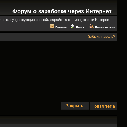
Форум о заработке через Интернет
аются существующие способы заработка с помощью сети Интернет
Помощь
Поиск
Пользователи
Забыли пароль?