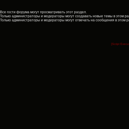
Все гости форума могут просматривать этот раздел.
Только администраторы и модераторы могут создавать новые темы в этом ра
Только администраторы и модераторы могут отвечать на сообщения в этом р
[Script Exec