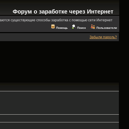
Форум о заработке через Интернет
аются существующие способы заработка с помощью сети Интернет
Помощь
Поиск
Пользователи
Забыли пароль?