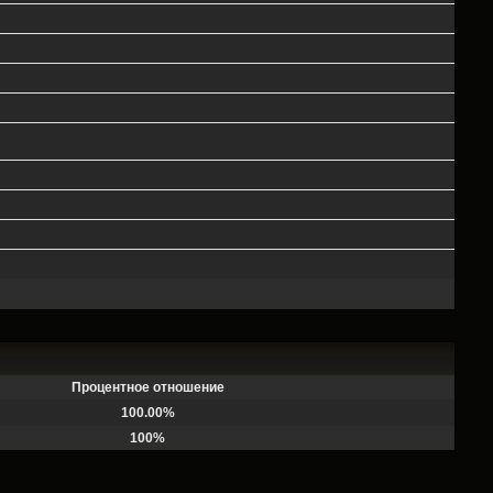
Процентное отношение
100.00%
100%