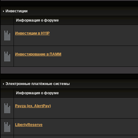
Инвестиции
Информация о форуме
Инвестиции в HYIP
Инвестирование в ПАММ
Электронные платёжные системы
Информация о форуме
Payza (ex. AlertPay)
LibertyReserve