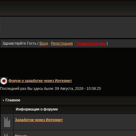
Здравствуйте Гость (
Вход
·
Регистрация
·
Правила форума
)
Форум о заработке через Интернет
Последний раз Вы здесь были: 09 Августа, 2026 - 10:08:25
Главное
Информация о форуме
Заработок через Интернет